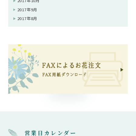
2017年10月
2017年9月
2017年8月
営業日カレンダー