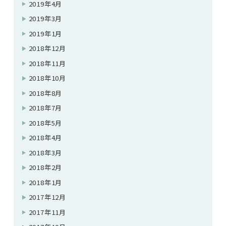
2019年4月
2019年3月
2019年1月
2018年12月
2018年11月
2018年10月
2018年8月
2018年7月
2018年5月
2018年4月
2018年3月
2018年2月
2018年1月
2017年12月
2017年11月