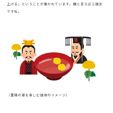
上げる」ということが書かれています。魏と言えば三国志
ですね。
（重陽の宴を楽しむ諸侯のイメージ）