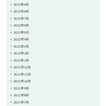
2022年9月
2022年8月
2022年7月
2022年6月
2022年5月
2022年4月
2022年3月
2022年2月
2022年1月
2021年12月
2021年11月
2021年10月
2021年9月
2021年8月
2021年7月