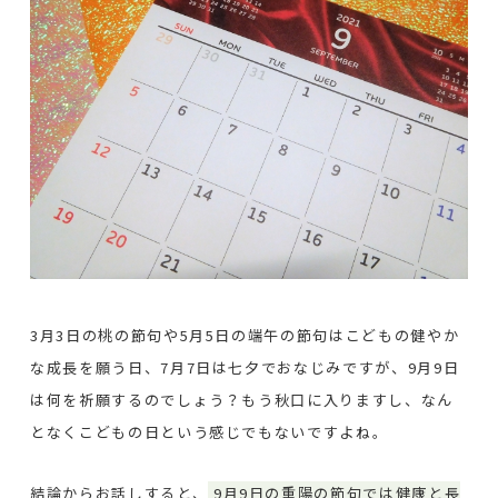
3月3日の桃の節句や5月5日の端午の節句はこどもの健やか
な成長を願う日、7月7日は七夕でおなじみですが、9月9日
は何を祈願するのでしょう？もう秋口に入りますし、なん
となくこどもの日という感じでもないですよね。
結論からお話しすると、
9月9日の重陽の節句では健康と長