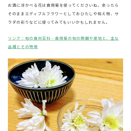
お酒に浮かべる花は食用菊を使ってくださいね。余ったら
そのままエディブルフラワーとしておひたしや和え物、サ
ラダの彩りなどに使ってみてもいいかもしれません。
リンク：旬の食材百科―食用菊の旬の時期や産地と、主な
品種とその特徴