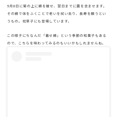
9月8日に菊の上に綿を被せ、翌日までに露を含ませます。
その綿で体をふくことで老いを拭い去り、長寿を願うとい
うもの。枕草子にも登場しています。
この様子にちなんだ「着せ綿」という季節の和菓子もある
ので、こちらを味わってみるのもいいかもしれませんね。