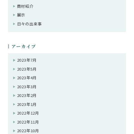
商材紹介
展示
日々の出来事
アーカイブ
2023年7月
2023年5月
2023年4月
2023年3月
2023年2月
2023年1月
2022年12月
2022年11月
2022年10月