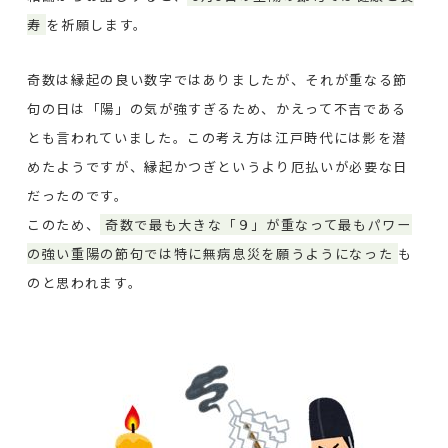
寿
を祈願します。
奇数は縁起の良い数字ではありましたが、それが重なる節
句の日は「陽」の気が強すぎるため、かえって不吉である
とも言われていました。この考え方は江戸時代には影を潜
めたようですが、縁起かつぎというより厄払いが必要な日
だったのです。
このため、
奇数で最も大きな「９」が重なって最もパワー
の強い重陽の節句では特に無病息災を願うようになった
も
のと思われます。