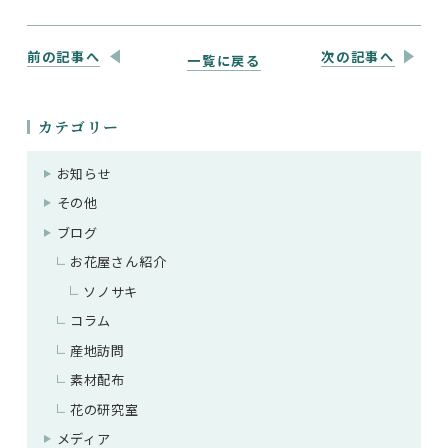
前の記事へ
次の記事へ
一覧に戻る
カテゴリー
お知らせ
その他
ブログ
お花屋さん紹介
ソノサキ
コラム
産地訪問
素材配布
花の研究室
メディア