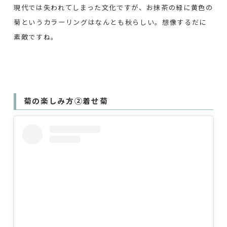
現代では失われてしまった文化ですが、お抹茶の緑に黄色の
菊というカラーリングはなんとも秋らしい。想像するだに
素敵ですね。
菊の楽しみ方②着せ菊