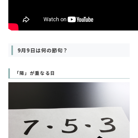
9月9日は何の節句？
「陽」が重なる日