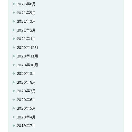
2021年6月
2021年5月
2021年3月
2021年2月
2021年1月
2020年12月
2020年11月
2020年10月
2020年9月
2020年8月
2020年7月
2020年6月
2020年5月
2020年4月
2019年7月