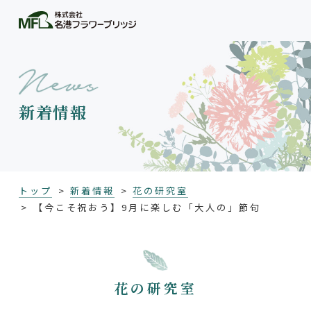
新着情報
トップ
新着情報
花の研究室
【今こそ祝おう】9月に楽しむ「大人の」節句
花の研究室