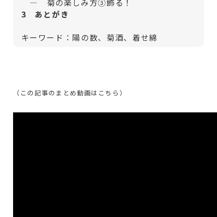
— 菊の楽しみ方③飾る！
3 あとがき
キーワード：陽の数、菊酒、着せ綿
（この記事のまとめ動画はこちら）