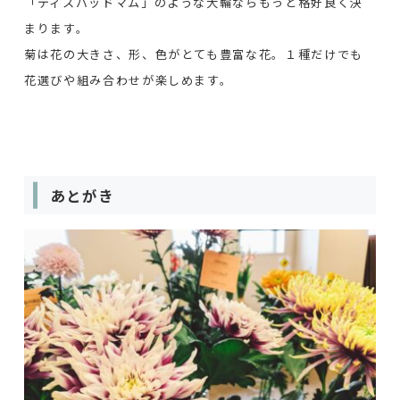
「ディスバッドマム」のような大輪ならもっと格好良く決
まります。
菊は花の大きさ、形、色がとても豊富な花。１種だけでも
花選びや組み合わせが楽しめます。
あとがき