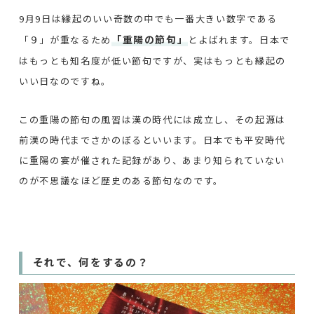
9月9日は縁起のいい奇数の中でも一番大きい数字である
「重陽の節句」
「９」が重なるため
とよばれます。日本で
はもっとも知名度が低い節句ですが、実はもっとも縁起の
いい日なのですね。
この重陽の節句の風習は漢の時代には成立し、その起源は
前漢の時代までさかのぼるといいます。日本でも平安時代
に重陽の宴が催された記録があり、あまり知られていない
のが不思議なほど歴史のある節句なのです。
それで、何をするの？