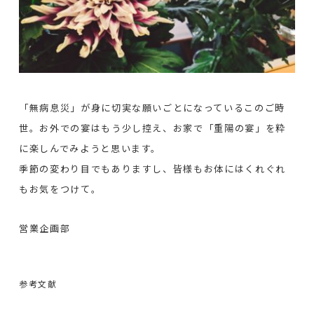
「無病息災」が身に切実な願いごとになっているこのご時
世。お外での宴はもう少し控え、お家で「重陽の宴」を粋
に楽しんでみようと思います。
季節の変わり目でもありますし、皆様もお体にはくれぐれ
もお気をつけて。
営業企画部
参考文献