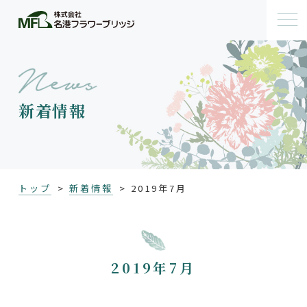
新着情報
トップ
新着情報
2019年7月
2019年7月