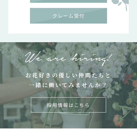
クレーム受付
お花好きの優しい仲間たちと
一緒に働いてみませんか？
採用情報はこちら