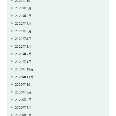
2021年10月
2021年9月
2021年8月
2021年7月
2021年6月
2021年5月
2021年3月
2021年2月
2021年1月
2020年12月
2020年11月
2020年10月
2020年9月
2020年8月
2020年7月
2020年6月