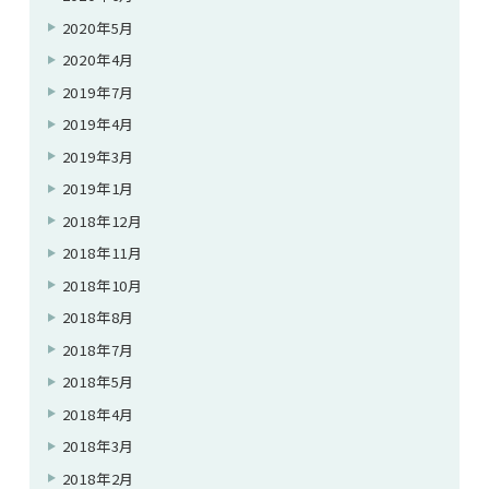
2020年5月
2020年4月
2019年7月
2019年4月
2019年3月
2019年1月
2018年12月
2018年11月
2018年10月
2018年8月
2018年7月
2018年5月
2018年4月
2018年3月
2018年2月