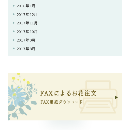
2018年1月
2017年12月
2017年11月
2017年10月
2017年9月
2017年8月