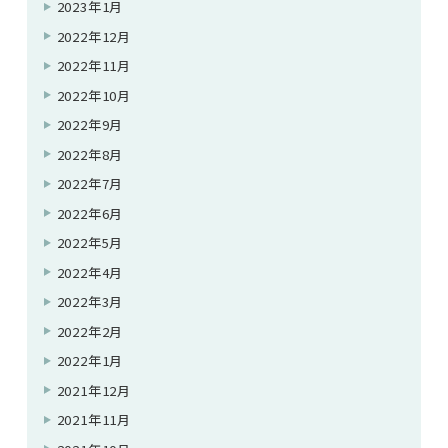
2023年1月
2022年12月
2022年11月
2022年10月
2022年9月
2022年8月
2022年7月
2022年6月
2022年5月
2022年4月
2022年3月
2022年2月
2022年1月
2021年12月
2021年11月