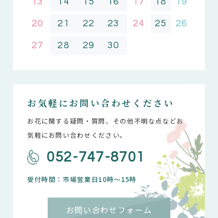
13
14
15
16
17
18
19
20
21
22
23
24
25
26
27
28
29
30
お気軽にお問い合わせください
お花に関する疑問・質問、その他不明な点などお
気軽にお問い合わせください。
052-747-8701
受付時間：市場営業日10時～15時
お問い合わせフォーム