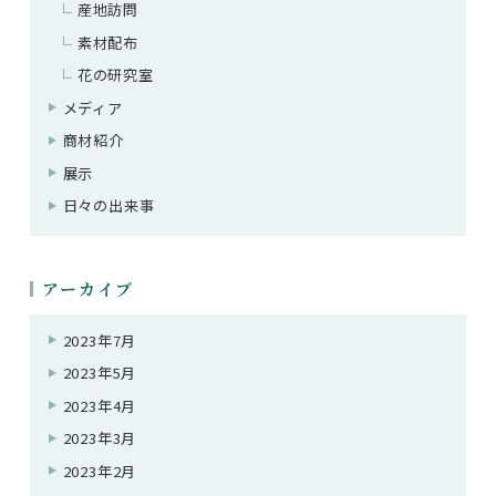
産地訪問
素材配布
花の研究室
メディア
商材紹介
展示
日々の出来事
アーカイブ
2023年7月
2023年5月
2023年4月
2023年3月
2023年2月