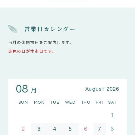
営業日カレンダー
当社の休開市日をご案内します。
赤色の日が休市日です。
08
月
August 2026
SUN
MON
TUE
WED
THU
FRI
SAT
1
2
3
4
5
6
7
8