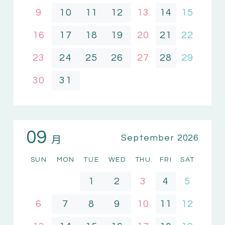
9
10
11
12
13
14
15
16
17
18
19
20
21
22
23
24
25
26
27
28
29
30
31
09
月
September 2026
SUN
MON
TUE
WED
THU
FRI
SAT
1
2
3
4
5
6
7
8
9
10
11
12