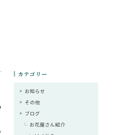
カテゴリー
お知らせ
その他
の
ブログ
お花屋さん紹介
い