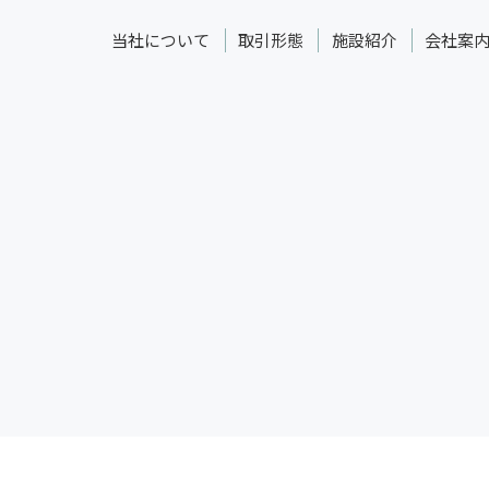
当社について
取引形態
施設紹介
会社案