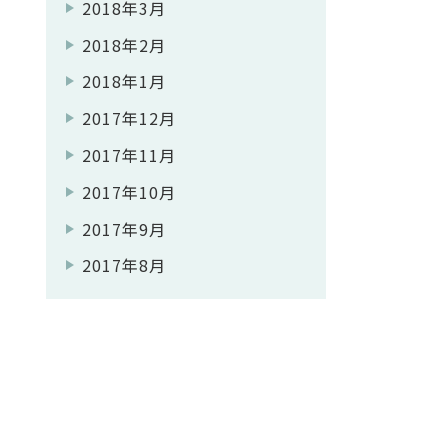
2018年3月
2018年2月
2018年1月
2017年12月
2017年11月
2017年10月
2017年9月
2017年8月