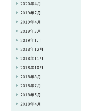
2020年4月
2019年7月
2019年4月
2019年3月
2019年1月
2018年12月
2018年11月
2018年10月
2018年8月
2018年7月
2018年5月
2018年4月