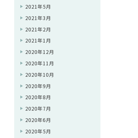
2021年5月
2021年3月
2021年2月
2021年1月
2020年12月
2020年11月
2020年10月
2020年9月
2020年8月
2020年7月
2020年6月
2020年5月