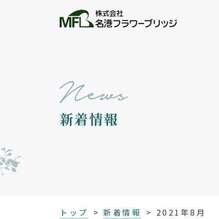
新着情報
トップ
新着情報
2021年8月