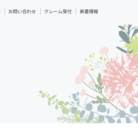
内
お問い合わせ
クレーム受付
新着情報