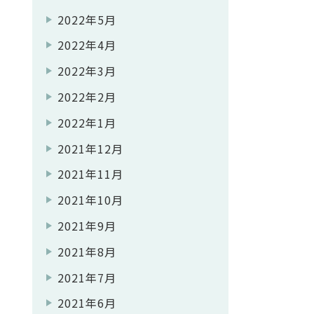
2022年5月
2022年4月
2022年3月
2022年2月
2022年1月
2021年12月
2021年11月
2021年10月
2021年9月
2021年8月
2021年7月
2021年6月