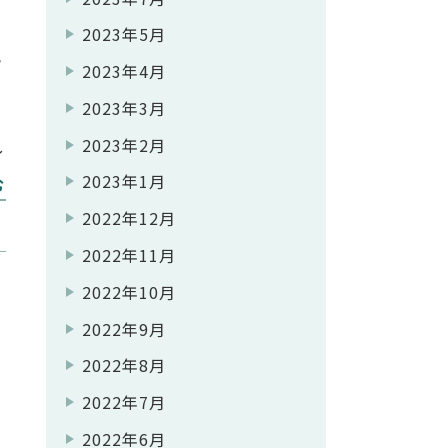
2023年5月
さ
2023年4月
2023年3月
2023年2月
し
2023年1月
れ
む
2022年12月
、
2022年11月
話
2022年10月
2022年9月
2022年8月
2022年7月
2022年6月