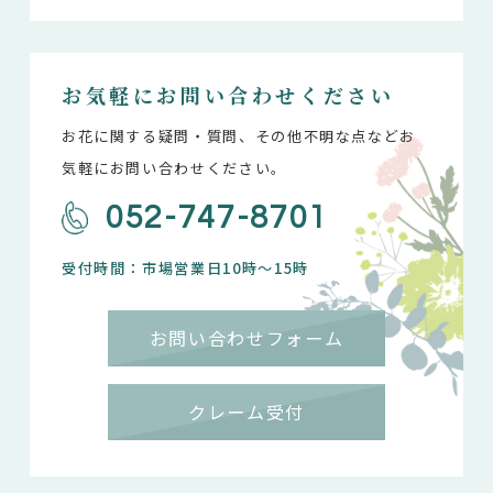
お気軽にお問い合わせください
お花に関する疑問・質問、その他不明な点などお
気軽にお問い合わせください。
052-747-8701
受付時間：市場営業日10時～15時
お問い合わせフォーム
クレーム受付