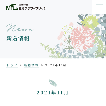
新着情報
トップ
新着情報
2021年11月
2021年11月