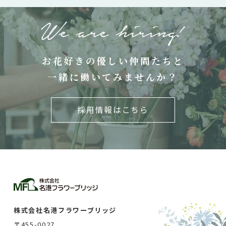
お花好きの優しい仲間たちと
一緒に働いてみませんか？
採用情報はこちら
株式会社名港フラワーブリッジ
〒455-0027