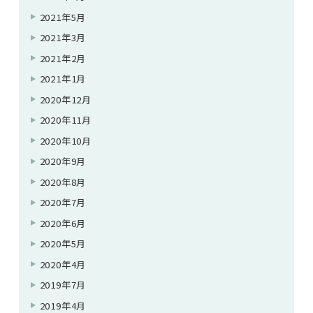
2021年5月
2021年3月
2021年2月
2021年1月
2020年12月
2020年11月
2020年10月
2020年9月
2020年8月
2020年7月
2020年6月
2020年5月
2020年4月
2019年7月
2019年4月