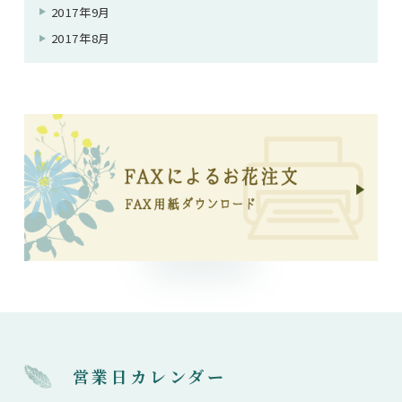
2017年9月
2017年8月
営業日カレンダー