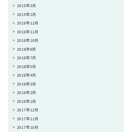
2019年3月
2019年1月
2018年12月
2018年11月
2018年10月
2018年8月
2018年7月
2018年5月
2018年4月
2018年3月
2018年2月
2018年1月
2017年12月
2017年11月
2017年10月