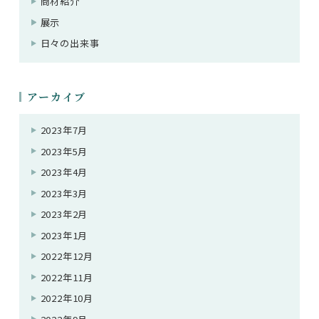
商材紹介
展示
日々の出来事
アーカイブ
2023年7月
2023年5月
2023年4月
2023年3月
2023年2月
2023年1月
2022年12月
2022年11月
2022年10月