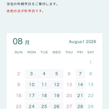
当社の休開市日をご案内します。
赤色の日が休市日です。
08
月
August 2026
SUN
MON
TUE
WED
THU
FRI
SAT
1
2
3
4
5
6
7
8
9
10
11
12
13
14
15
16
17
18
19
20
21
22
23
24
25
26
27
28
29