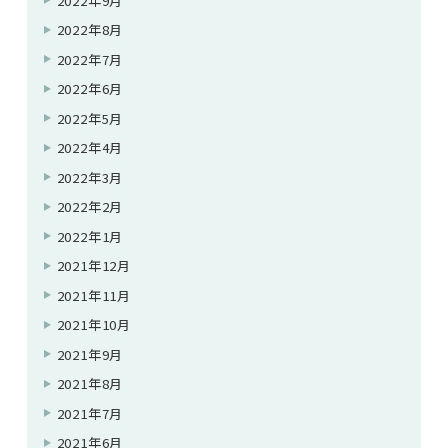
2022年9月
2022年8月
2022年7月
2022年6月
2022年5月
2022年4月
2022年3月
2022年2月
2022年1月
2021年12月
2021年11月
2021年10月
2021年9月
2021年8月
2021年7月
2021年6月