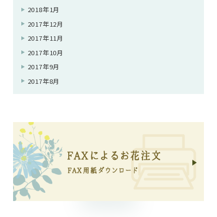
2018年1月
2017年12月
2017年11月
2017年10月
2017年9月
2017年8月