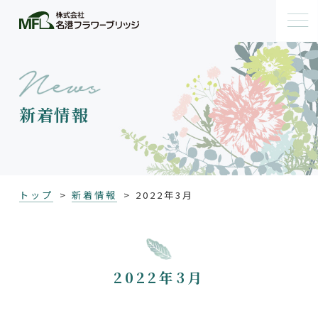
新着情報
トップ
新着情報
2022年3月
2022年3月