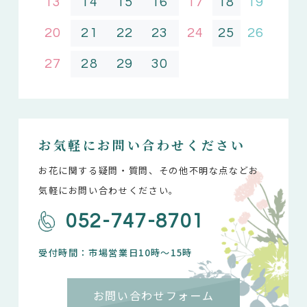
13
14
15
16
17
18
19
20
21
22
23
24
25
26
27
28
29
30
お気軽にお問い合わせください
お花に関する疑問・質問、その他不明な点などお
気軽にお問い合わせください。
052-747-8701
受付時間：市場営業日10時～15時
お問い合わせフォーム