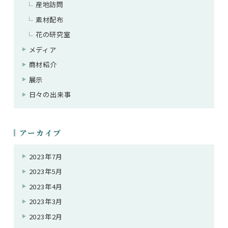
産地訪問
素材配布
花の研究室
メディア
商材紹介
展示
日々の出来事
アーカイブ
2023年7月
2023年5月
2023年4月
2023年3月
2023年2月