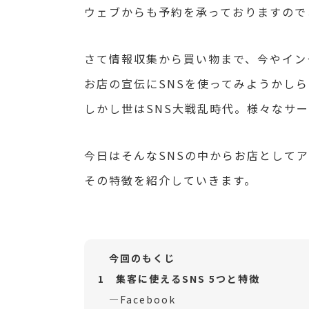
ウェブからも予約を承っておりますので
さて情報収集から買い物まで、今やイン
お店の宣伝にSNSを使ってみようかし
しかし世はSNS大戦乱時代。様々なサ
今日はそんなSNSの中からお店として
その特徴を紹介していきます。
今回のもくじ
1 集客に使えるSNS 5つと特徴
―
Facebook