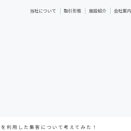
当社について
取引形態
施設紹介
会社案
Sを利用した集客について考えてみた！