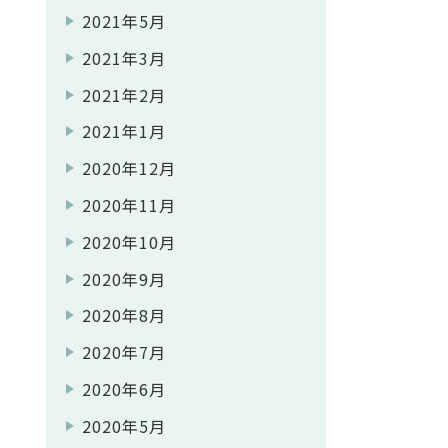
2021年5月
2021年3月
2021年2月
2021年1月
2020年12月
2020年11月
2020年10月
2020年9月
2020年8月
2020年7月
2020年6月
2020年5月