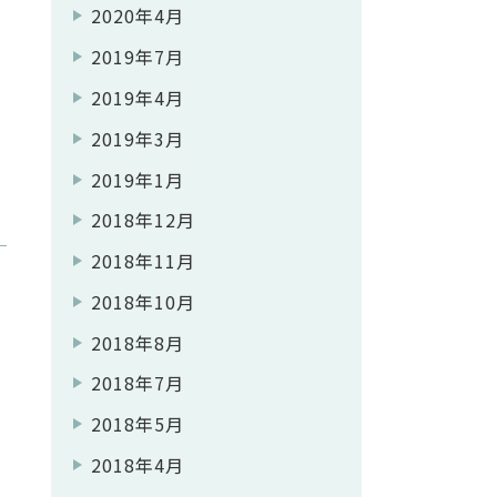
2020年4月
2019年7月
2019年4月
2019年3月
2019年1月
2018年12月
2018年11月
い
2018年10月
2018年8月
2018年7月
2018年5月
2018年4月