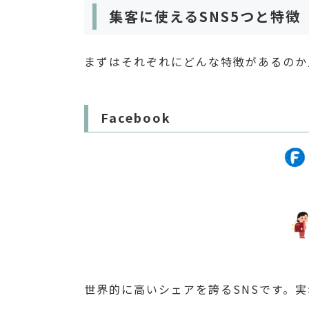
集客に使えるSNS5つと特徴
まずはそれぞれにどんな特徴があるのか
Facebook
世界的に高いシェアを誇るSNSです。