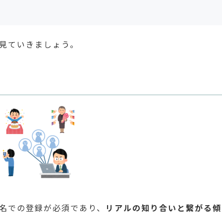
見ていきましょう。
実名での登録が必須であり、
リアルの知り合いと繋がる傾