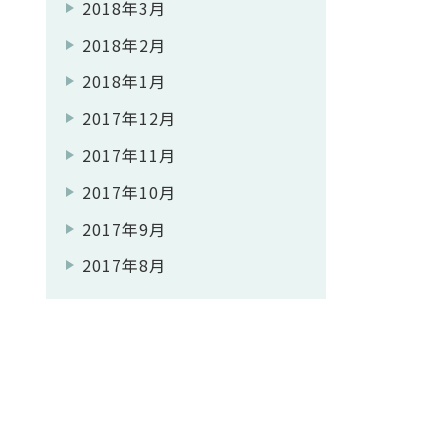
2018年3月
2018年2月
2018年1月
2017年12月
2017年11月
2017年10月
2017年9月
2017年8月