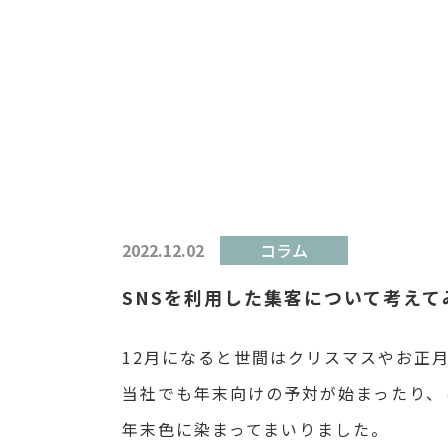
2022.12.02
コラム
SNSを利用した集客について考えて
12月になると世間はクリスマスやお正
当社でも年末向けの予対が始まったり、
年末色に染まってまいりました。