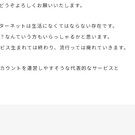
どうぞよろしくお願いいたします。
ターネットは生活になくてはならない存在です。
ら？なんていう方もいらっしゃるかと思います。
ービス生まれては終わり、流行っては廃れていきます。
アカウントを運営しやすそうな代表的なサービスと