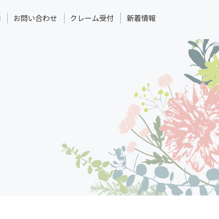
内
お問い合わせ
クレーム受付
新着情報