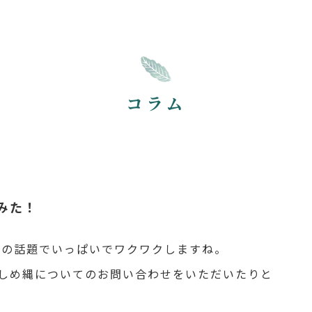
コラム
みた！
月の話題でいっぱいでワクワクしますね。
しめ縄についてのお問い合わせをいただいたりと