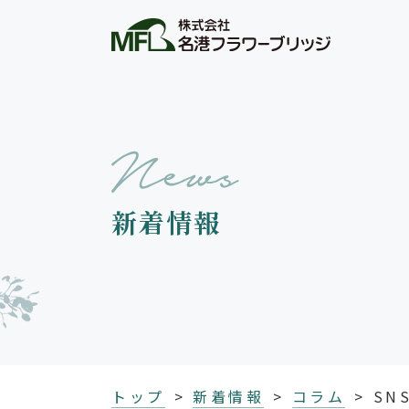
新着情報
トップ
新着情報
コラム
SN