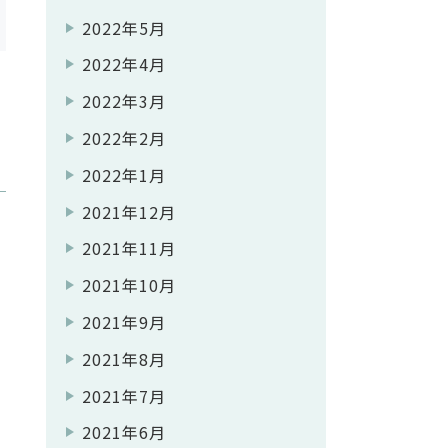
2022年5月
2022年4月
2022年3月
2022年2月
2022年1月
2021年12月
2021年11月
2021年10月
2021年9月
2021年8月
2021年7月
2021年6月