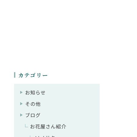
カテゴリー
お知らせ
その他
ブログ
お花屋さん紹介