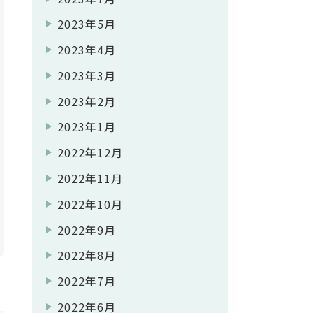
2023年5月
2023年4月
2023年3月
2023年2月
2023年1月
2022年12月
2022年11月
2022年10月
2022年9月
2022年8月
2022年7月
2022年6月