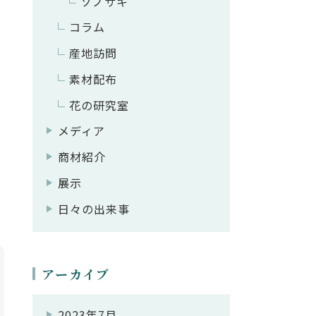
ソノサキ
コラム
産地訪問
素材配布
花の研究室
メディア
商材紹介
展示
日々の出来事
アーカイブ
2023年7月