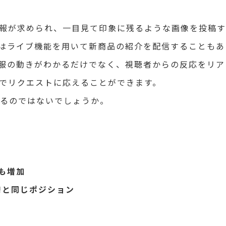
報が求められ、一目見て印象に残るような画像を投稿す
はライブ機能を用いて新商品の紹介を配信することもあ
服の動きがわかるだけでなく、視聴者からの反応をリア
でリクエストに応えることができます。
えるのではないでしょうか。
者も増加
o!と同じポジション