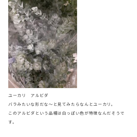
ユーカリ アルビダ
バラみたいな形だな～と見てみたらなんとユーカリ。
このアルビダという品種は白っぽい色が特徴なんだそうで
す。