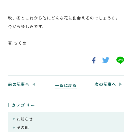
秋、冬とこれから他にどんな花に出会えるのでしょうか。
今から楽しみです。
著.もくめ
前の記事へ
次の記事へ
一覧に戻る
カテゴリー
お知らせ
その他