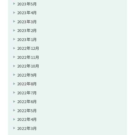
2023年5月
2023年4月
2023年3月
2023年2月
2023年1月
2022年12月
2022年11月
2022年10月
2022年9月
2022年8月
2022年7月
2022年6月
2022年5月
2022年4月
2022年3月