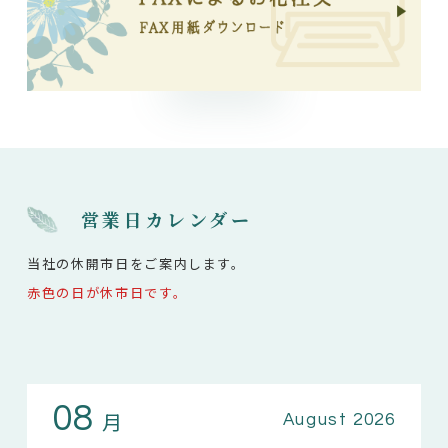
営業日カレンダー
当社の休開市日をご案内します。
赤色の日が休市日です。
08
月
August 2026