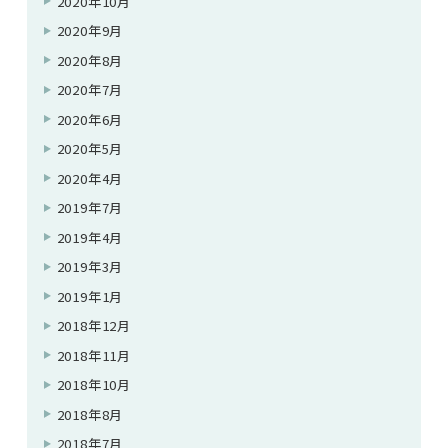
2020年10月
2020年9月
2020年8月
2020年7月
2020年6月
2020年5月
2020年4月
2019年7月
2019年4月
2019年3月
2019年1月
2018年12月
2018年11月
2018年10月
2018年8月
2018年7月