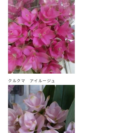
クルクマ アイルージュ