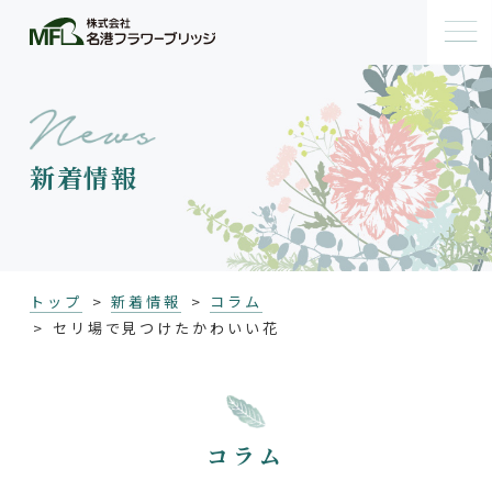
新着情報
トップ
新着情報
コラム
セリ場で見つけたかわいい花
コラム