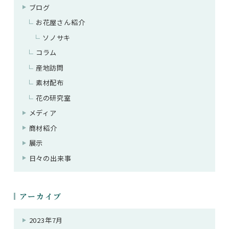
ブログ
お花屋さん紹介
ソノサキ
コラム
産地訪問
素材配布
花の研究室
メディア
商材紹介
展示
日々の出来事
アーカイブ
2023年7月