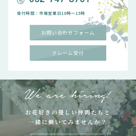
受付時間：市場営業日10時～15時
お問い合わせフォーム
クレーム受付
お花好きの優しい仲間たちと
一緒に働いてみませんか？