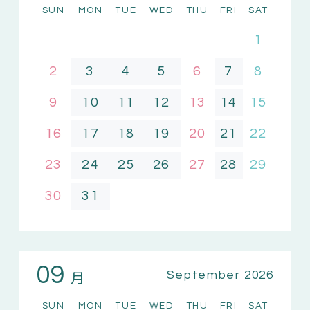
SUN
MON
TUE
WED
THU
FRI
SAT
1
2
3
4
5
6
7
8
9
10
11
12
13
14
15
16
17
18
19
20
21
22
23
24
25
26
27
28
29
30
31
09
月
September 2026
SUN
MON
TUE
WED
THU
FRI
SAT