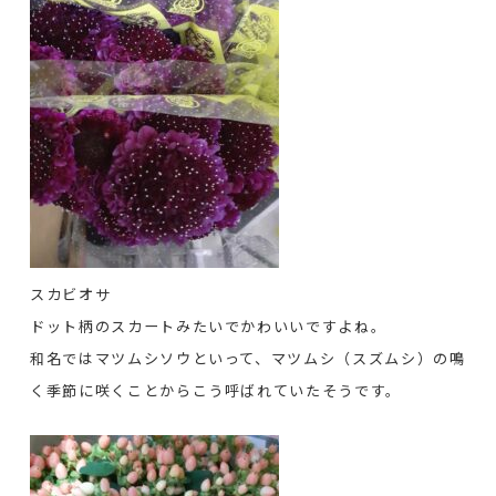
スカビオサ
ドット柄のスカートみたいでかわいいですよね。
和名ではマツムシソウといって、マツムシ（スズムシ）の鳴
く季節に咲くことからこう呼ばれていたそうです。