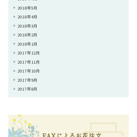
2018年5月
2018年4月
2018年3月
2018年2月
2018年1月
2017年12月
2017年11月
2017年10月
2017年9月
2017年8月