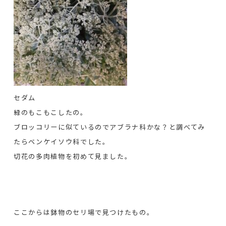
セダム
緑のもこもこしたの。
ブロッコリーに似ているのでアブラナ科かな？と調べてみ
たらベンケイソウ科でした。
切花の多肉植物を初めて見ました。
ここからは鉢物のセリ場で見つけたもの。