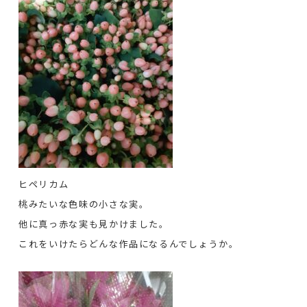
ヒペリカム
桃みたいな色味の小さな実。
他に真っ赤な実も見かけました。
これをいけたらどんな作品になるんでしょうか。