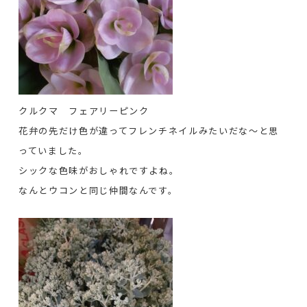
クルクマ フェアリーピンク
花弁の先だけ色が違ってフレンチネイルみたいだな～と思
っていました。
シックな色味がおしゃれですよね。
なんとウコンと同じ仲間なんです。