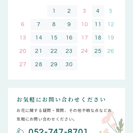
1
2
3
4
5
6
7
8
9
10
11
12
13
14
15
16
17
18
19
20
21
22
23
24
25
26
27
28
29
30
お気軽にお問い合わせください
お花に関する疑問・質問、その他不明な点などお
気軽にお問い合わせください。
052-747-8701