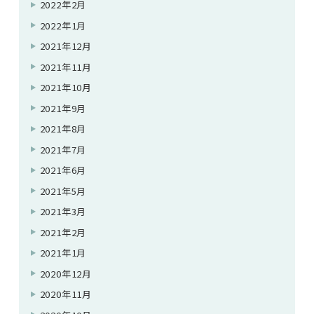
2022年2月
2022年1月
2021年12月
2021年11月
2021年10月
2021年9月
2021年8月
2021年7月
2021年6月
2021年5月
2021年3月
2021年2月
2021年1月
2020年12月
2020年11月