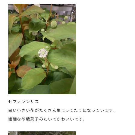
セファランサス
白い小さい花がたくさん集まってたまになっています。
繊細な砂糖菓子みたいでかわいいです。