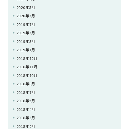
2020年5月
2020年4月
2019年7月
2019年4月
2019年3月
2019年1月
2018年12月
2018年11月
2018年10月
2018年8月
2018年7月
2018年5月
2018年4月
2018年3月
2018年2月