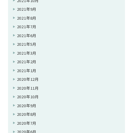
2021年10月
2021年9月
2021年8月
2021年7月
2021年6月
2021年5月
2021年3月
2021年2月
2021年1月
2020年12月
2020年11月
2020年10月
2020年9月
2020年8月
2020年7月
2020年6月