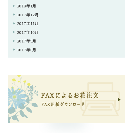
2018年1月
2017年12月
2017年11月
2017年10月
2017年9月
2017年8月