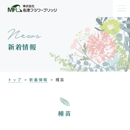
新着情報
トップ
新着情報
種苗
種苗