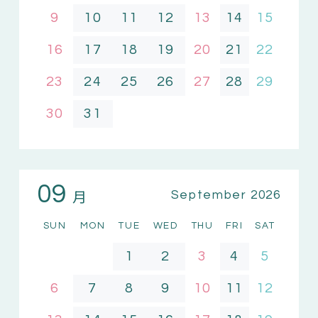
9
10
11
12
13
14
15
16
17
18
19
20
21
22
23
24
25
26
27
28
29
30
31
09
月
September 2026
SUN
MON
TUE
WED
THU
FRI
SAT
1
2
3
4
5
6
7
8
9
10
11
12