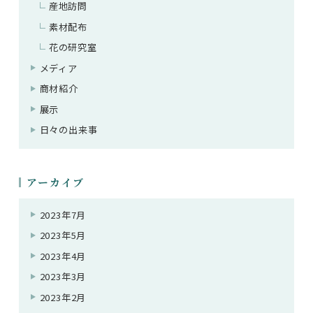
産地訪問
素材配布
花の研究室
メディア
商材紹介
展示
日々の出来事
アーカイブ
2023年7月
2023年5月
2023年4月
2023年3月
2023年2月