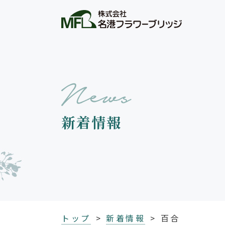
新着情報
トップ
新着情報
百合