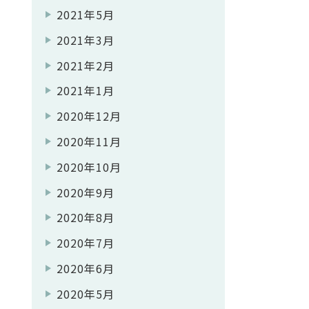
2021年5月
2021年3月
2021年2月
2021年1月
2020年12月
2020年11月
2020年10月
2020年9月
2020年8月
2020年7月
2020年6月
2020年5月