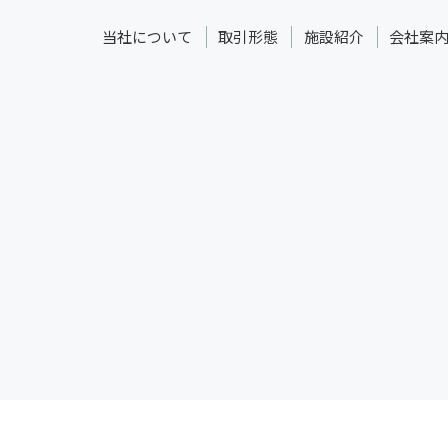
当社について
取引形態
施設紹介
会社案