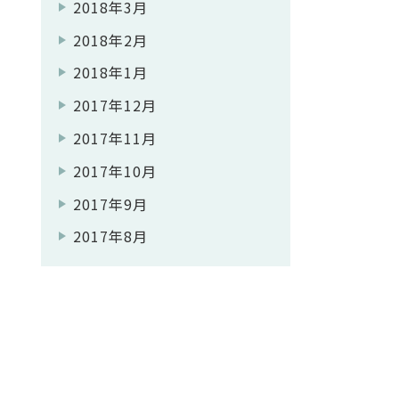
2018年3月
2018年2月
2018年1月
2017年12月
2017年11月
2017年10月
2017年9月
2017年8月