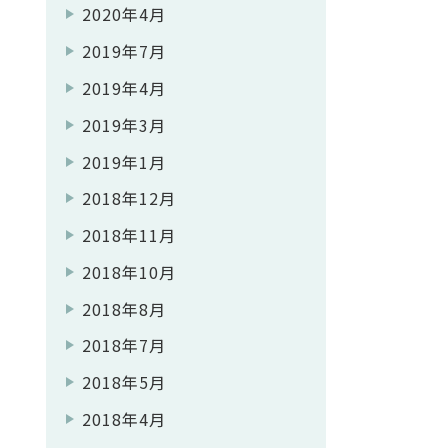
2020年4月
2019年7月
2019年4月
2019年3月
2019年1月
2018年12月
2018年11月
2018年10月
2018年8月
2018年7月
2018年5月
2018年4月