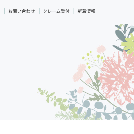
内
お問い合わせ
クレーム受付
新着情報