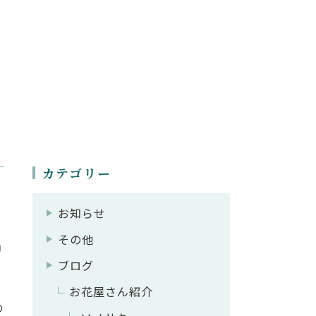
カテゴリー
お知らせ
その他
リ
ブログ
お花屋さん紹介
の