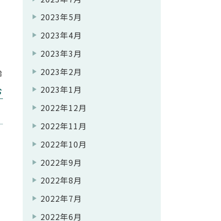
2023年5月
リ
2023年4月
2023年3月
2023年2月
始
2023年1月
村
む
2022年12月
農
2022年11月
2022年10月
2022年9月
2022年8月
2022年7月
2022年6月