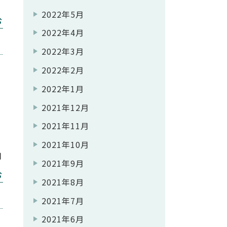
』
2022年5月
く
む
2022年4月
し
2022年3月
2022年2月
2022年1月
2021年12月
2021年11月
2021年10月
月
2021年9月
香
む
2021年8月
ト
2021年7月
用
2021年6月