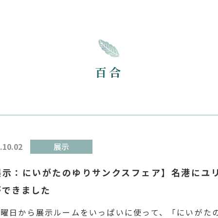
百合
.10.02
展示
展示：にいがたのゆりサンクスフェア】名港にユ
ができました
曜日から展示ルームをいっぱいに使って、「にいがた