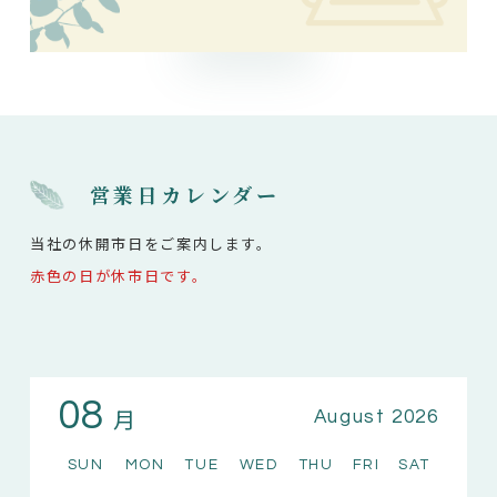
営業日カレンダー
当社の休開市日をご案内します。
赤色の日が休市日です。
08
月
August 2026
SUN
MON
TUE
WED
THU
FRI
SAT