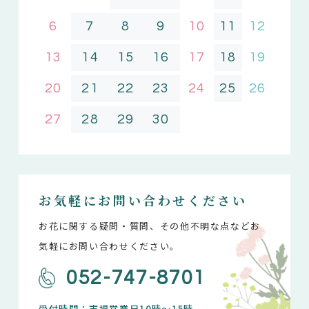
6
7
8
9
10
11
12
13
14
15
16
17
18
19
20
21
22
23
24
25
26
27
28
29
30
お気軽にお問い合わせください
お花に関する疑問・質問、その他不明な点などお
気軽にお問い合わせください。
052-747-8701
受付時間：市場営業日10時～15時