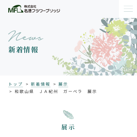
新着情報
トップ
新着情報
展示
和歌山県 ＪＡ紀州 ガーベラ 展示
展示