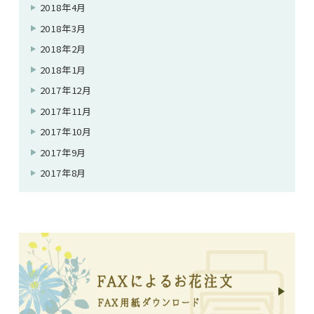
2018年4月
2018年3月
2018年2月
2018年1月
2017年12月
2017年11月
2017年10月
2017年9月
2017年8月