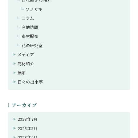
ソノサキ
コラム
産地訪問
素材配布
花の研究室
メディア
商材紹介
展示
日々の出来事
アーカイブ
2023年7月
2023年5月
2023年4月