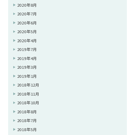
2020年8月
2020年7月
2020年6月
2020年5月
2020年4月
2019年7月
2019年4月
2019年3月
2019年1月
2018年12月
2018年11月
2018年10月
2018年8月
2018年7月
2018年5月