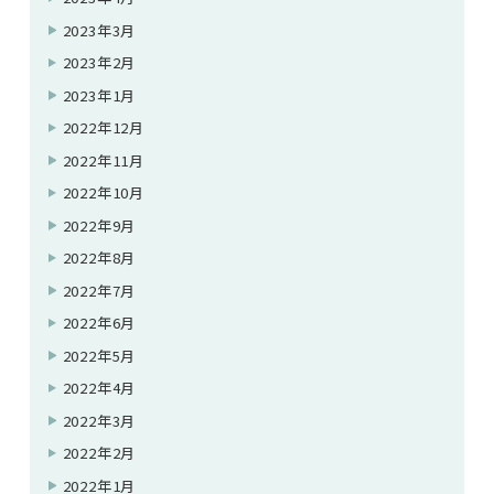
2023年3月
2023年2月
2023年1月
2022年12月
2022年11月
2022年10月
2022年9月
2022年8月
2022年7月
2022年6月
2022年5月
2022年4月
2022年3月
2022年2月
2022年1月