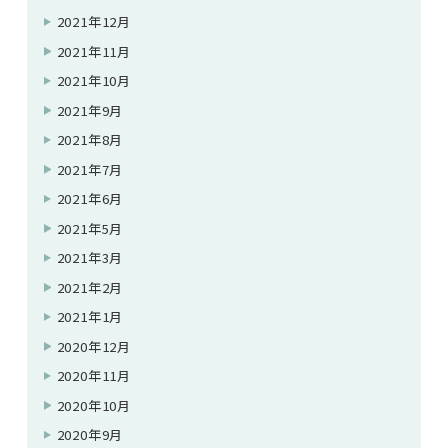
2021年12月
2021年11月
2021年10月
2021年9月
2021年8月
2021年7月
2021年6月
2021年5月
2021年3月
2021年2月
2021年1月
2020年12月
2020年11月
2020年10月
2020年9月