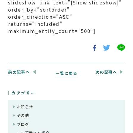
slideshow_link_text=”[Show slideshow]”
order_by=”sortorder”
order_direction=”ASC”
returns=”included”
maximum_entity_count=”500″]
前の記事へ
次の記事へ
一覧に戻る
カテゴリー
お知らせ
その他
ブログ
お花屋さん紹介