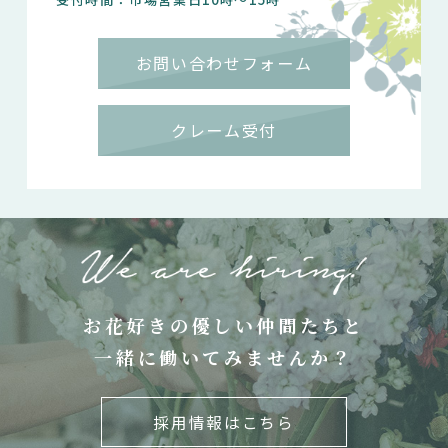
お問い合わせフォーム
クレーム受付
お花好きの優しい仲間たちと
一緒に働いてみませんか？
採用情報はこちら