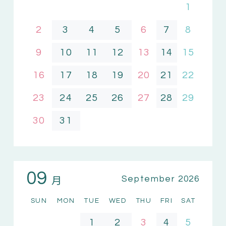
1
2
3
4
5
6
7
8
9
10
11
12
13
14
15
16
17
18
19
20
21
22
23
24
25
26
27
28
29
30
31
09
月
September 2026
SUN
MON
TUE
WED
THU
FRI
SAT
1
2
3
4
5