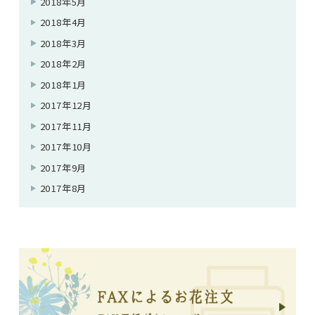
2018年5月
2018年4月
2018年3月
2018年2月
2018年1月
2017年12月
2017年11月
2017年10月
2017年9月
2017年8月