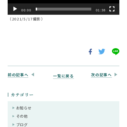
00:00
01:38
（2021/5/17撮影）
前の記事へ
次の記事へ
一覧に戻る
カテゴリー
お知らせ
その他
ブログ