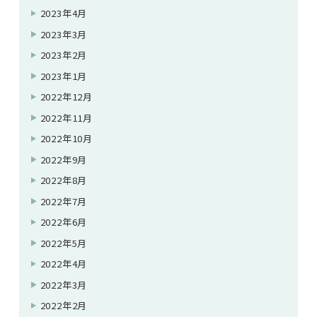
2023年4月
2023年3月
2023年2月
2023年1月
2022年12月
2022年11月
2022年10月
2022年9月
2022年8月
2022年7月
2022年6月
2022年5月
2022年4月
2022年3月
2022年2月