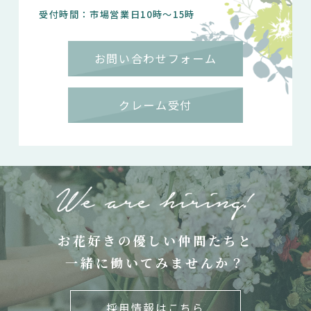
受付時間：市場営業日10時～15時
お問い合わせフォーム
クレーム受付
お花好きの優しい仲間たちと
一緒に働いてみませんか？
採用情報はこちら