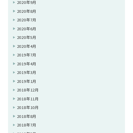
2020年9月
2020年8月
2020年7月
2020年6月
2020年5月
2020年4月
2019年7月
2019年4月
2019年3月
2019年1月
2018年12月
2018年11月
2018年10月
2018年8月
2018年7月