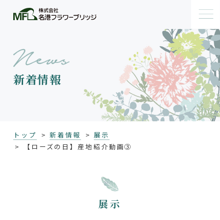
新着情報
トップ
新着情報
展示
【ローズの日】産地紹介動画③
展示