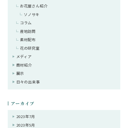
お花屋さん紹介
ソノサキ
コラム
産地訪問
素材配布
花の研究室
メディア
商材紹介
展示
日々の出来事
アーカイブ
2023年7月
2023年5月