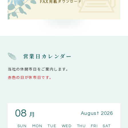
営業日カレンダー
当社の休開市日をご案内します。
赤色の日が休市日です。
08
月
August 2026
SUN
MON
TUE
WED
THU
FRI
SAT