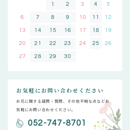
1
2
3
4
5
6
7
8
9
10
11
12
13
14
15
16
17
18
19
20
21
22
23
24
25
26
27
28
29
30
お気軽にお問い合わせください
お花に関する疑問・質問、その他不明な点などお
気軽にお問い合わせください。
052-747-8701