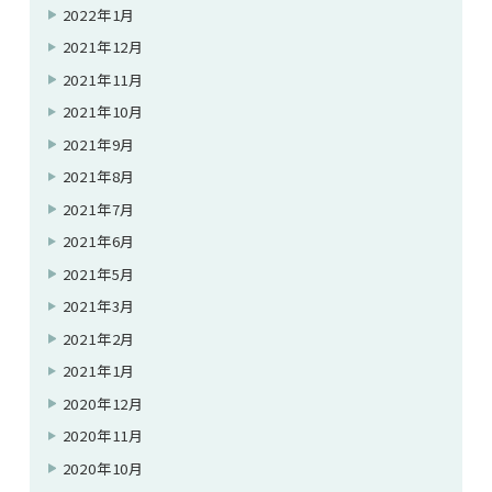
2022年1月
2021年12月
2021年11月
2021年10月
2021年9月
2021年8月
2021年7月
2021年6月
2021年5月
2021年3月
2021年2月
2021年1月
2020年12月
2020年11月
2020年10月