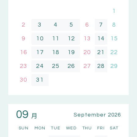
1
2
3
4
5
6
7
8
9
10
11
12
13
14
15
16
17
18
19
20
21
22
23
24
25
26
27
28
29
30
31
09
月
September 2026
SUN
MON
TUE
WED
THU
FRI
SAT