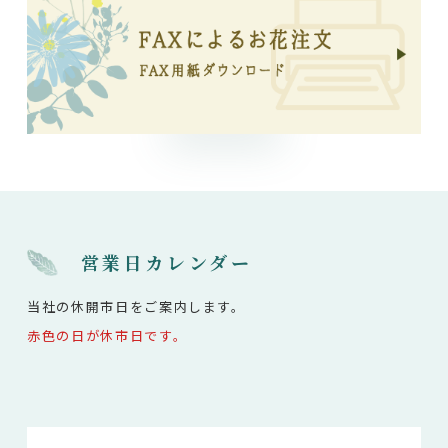
営業日カレンダー
当社の休開市日をご案内します。
赤色の日が休市日です。