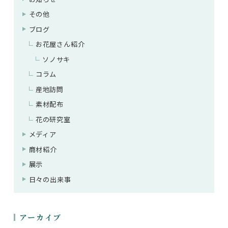
その他
ブログ
お花屋さん紹介
ソノサキ
コラム
産地訪問
素材配布
花の研究室
メディア
商材紹介
展示
日々の出来事
アーカイブ