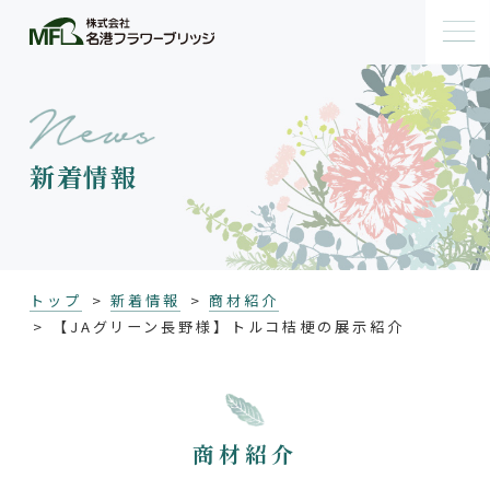
新着情報
トップ
新着情報
商材紹介
【JAグリーン長野様】トルコ桔梗の展示紹介
商材紹介