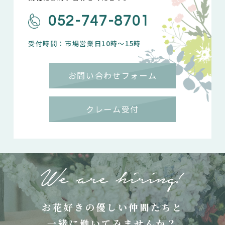
052-747-8701
受付時間：市場営業日10時～15時
お問い合わせフォーム
クレーム受付
お花好きの優しい仲間たちと
一緒に働いてみませんか？