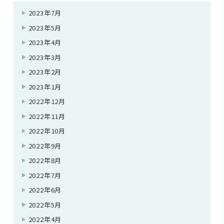
2023年7月
2023年5月
2023年4月
2023年3月
2023年2月
2023年1月
2022年12月
2022年11月
2022年10月
2022年9月
2022年8月
2022年7月
2022年6月
2022年5月
2022年4月