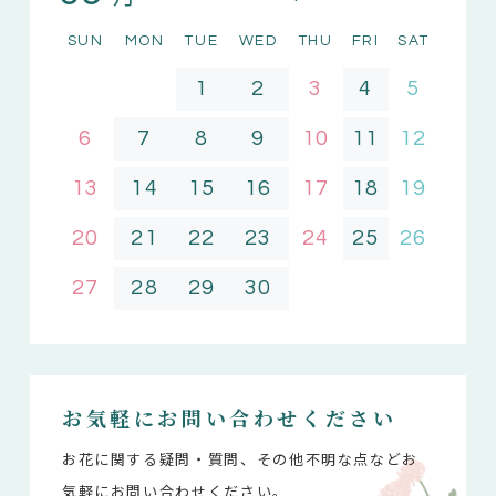
SUN
MON
TUE
WED
THU
FRI
SAT
1
2
3
4
5
6
7
8
9
10
11
12
13
14
15
16
17
18
19
20
21
22
23
24
25
26
27
28
29
30
お気軽にお問い合わせください
お花に関する疑問・質問、その他不明な点などお
気軽にお問い合わせください。