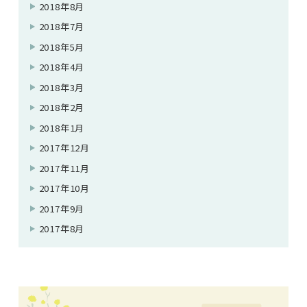
2018年8月
2018年7月
2018年5月
2018年4月
2018年3月
2018年2月
2018年1月
2017年12月
2017年11月
2017年10月
2017年9月
2017年8月