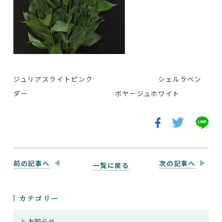
ジュリアスライトピンク シェルラベン
ダー ボヤージュホワイト
前の記事へ
次の記事へ
一覧に戻る
カテゴリー
お知らせ