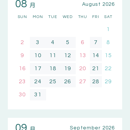
08
月
August 2026
SUN
MON
TUE
WED
THU
FRI
SAT
1
2
3
4
5
6
7
8
9
10
11
12
13
14
15
16
17
18
19
20
21
22
23
24
25
26
27
28
29
30
31
09
月
September 2026