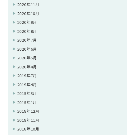
2020年11月
2020年10月
2020年9月
2020年8月
2020年7月
2020年6月
2020年5月
2020年4月
2019年7月
2019年4月
2019年3月
2019年1月
2018年12月
2018年11月
2018年10月