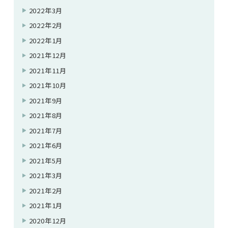
2022年3月
2022年2月
2022年1月
2021年12月
2021年11月
2021年10月
2021年9月
2021年8月
2021年7月
2021年6月
2021年5月
2021年3月
2021年2月
2021年1月
2020年12月