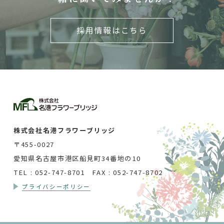
採用情報はこちら
株式会社名港フラワーブリッジ
〒455-0027
愛知県名古屋市港区船見町34番地の10
TEL : 052-747-8701 FAX : 052-747-8702
プライバシーポリシー