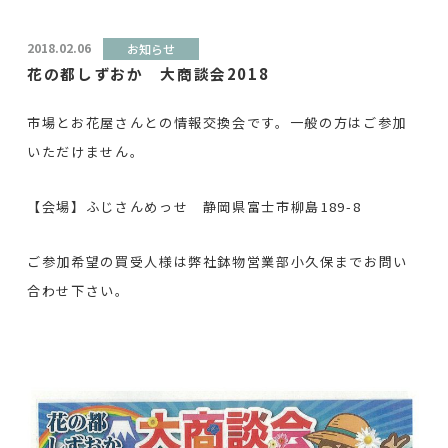
2018.02.06
お知らせ
花の都しずおか 大商談会2018
市場とお花屋さんとの情報交換会です。一般の方はご参加
いただけません。
【会場】ふじさんめっせ 静岡県富士市柳島189-8
ご参加希望の買受人様は弊社鉢物営業部小久保までお問い
合わせ下さい。