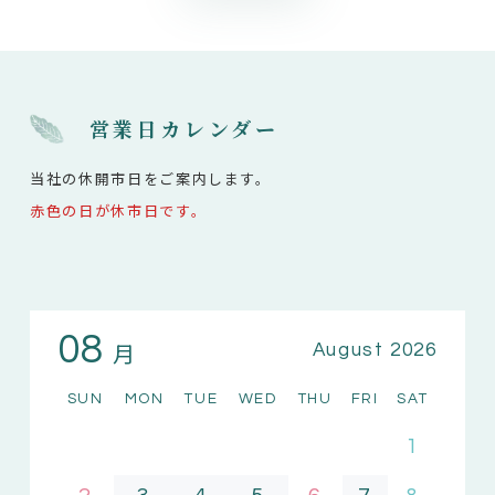
営業日カレンダー
当社の休開市日をご案内します。
赤色の日が休市日です。
08
月
August 2026
SUN
MON
TUE
WED
THU
FRI
SAT
1