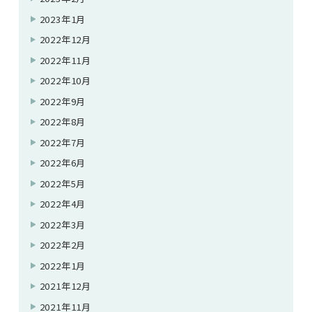
2023年1月
2022年12月
2022年11月
2022年10月
2022年9月
2022年8月
2022年7月
2022年6月
2022年5月
2022年4月
2022年3月
2022年2月
2022年1月
2021年12月
2021年11月