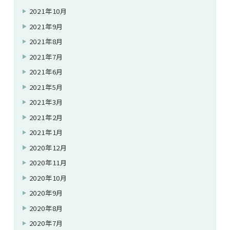
2021年10月
2021年9月
2021年8月
2021年7月
2021年6月
2021年5月
2021年3月
2021年2月
2021年1月
2020年12月
2020年11月
2020年10月
2020年9月
2020年8月
2020年7月