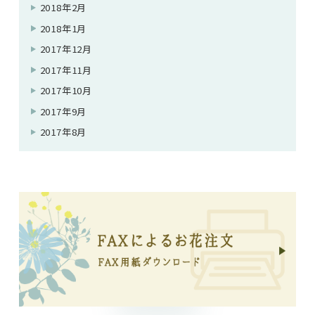
2018年2月
2018年1月
2017年12月
2017年11月
2017年10月
2017年9月
2017年8月