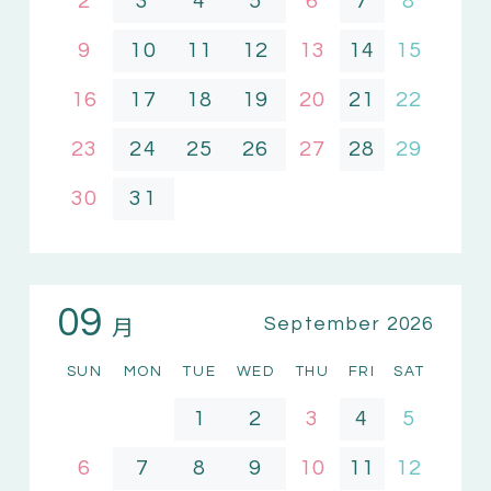
2
3
4
5
6
7
8
9
10
11
12
13
14
15
16
17
18
19
20
21
22
23
24
25
26
27
28
29
30
31
09
月
September 2026
SUN
MON
TUE
WED
THU
FRI
SAT
1
2
3
4
5
6
7
8
9
10
11
12