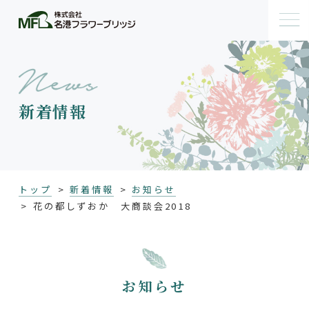
新着情報
トップ
新着情報
お知らせ
花の都しずおか 大商談会2018
お知らせ