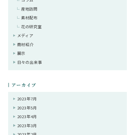
産地訪問
素材配布
花の研究室
メディア
商材紹介
展示
日々の出来事
アーカイブ
2023年7月
2023年5月
2023年4月
2023年3月
2023年2月