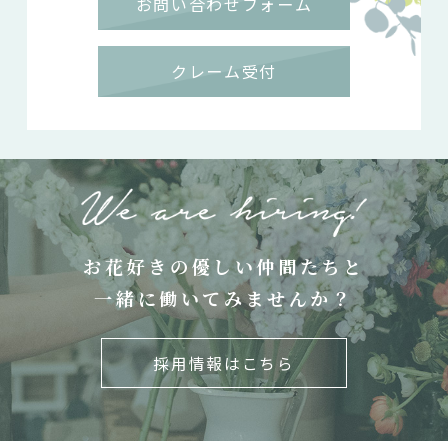
お問い合わせフォーム
クレーム受付
お花好きの優しい仲間たちと
一緒に働いてみませんか？
採用情報はこちら