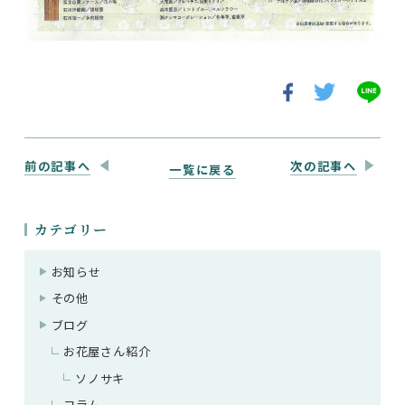
前の記事へ
次の記事へ
一覧に戻る
カテゴリー
お知らせ
その他
ブログ
お花屋さん紹介
ソノサキ
コラム