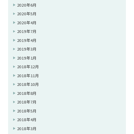
2020年6月
2020年5月
2020年4月
2019年7月
2019年4月
2019年3月
2019年1月
2018年12月
2018年11月
2018年10月
2018年8月
2018年7月
2018年5月
2018年4月
2018年3月