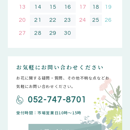
13
14
15
16
17
18
19
20
21
22
23
24
25
26
27
28
29
30
お気軽にお問い合わせください
お花に関する疑問・質問、その他不明な点などお
気軽にお問い合わせください。
052-747-8701
受付時間：市場営業日10時～15時