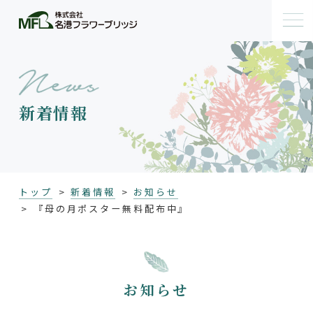
新着情報
トップ
新着情報
お知らせ
『母の月ポスター無料配布中』
お知らせ