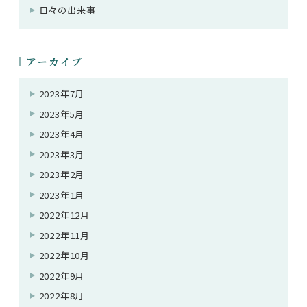
日々の出来事
アーカイブ
2023年7月
2023年5月
2023年4月
2023年3月
2023年2月
2023年1月
2022年12月
2022年11月
2022年10月
2022年9月
2022年8月