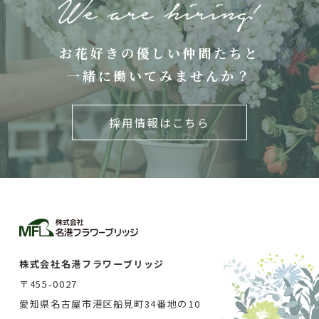
お花好きの優しい仲間たちと
一緒に働いてみませんか？
採用情報はこちら
株式会社名港フラワーブリッジ
〒455-0027
愛知県名古屋市港区船見町34番地の10