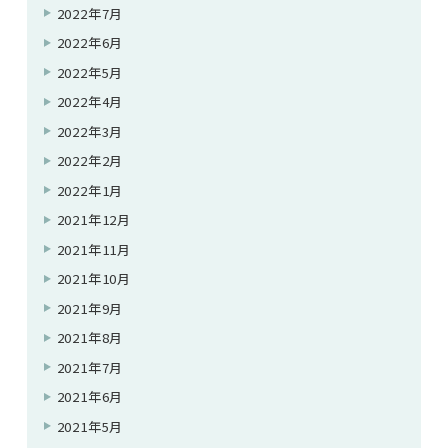
2022年7月
2022年6月
2022年5月
2022年4月
2022年3月
2022年2月
2022年1月
2021年12月
2021年11月
2021年10月
2021年9月
2021年8月
2021年7月
2021年6月
2021年5月