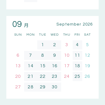
09
月
September 2026
SUN
MON
TUE
WED
THU
FRI
SAT
1
2
3
4
5
6
7
8
9
10
11
12
13
14
15
16
17
18
19
20
21
22
23
24
25
26
27
28
29
30