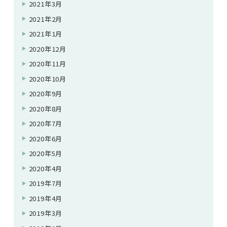
2021年3月
2021年2月
2021年1月
2020年12月
2020年11月
2020年10月
2020年9月
2020年8月
2020年7月
2020年6月
2020年5月
2020年4月
2019年7月
2019年4月
2019年3月