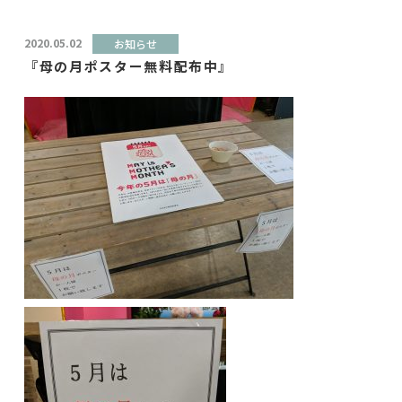
2020.05.02
お知らせ
『母の月ポスター無料配布中』