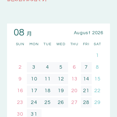
08
月
August 2026
SUN
MON
TUE
WED
THU
FRI
SAT
1
2
3
4
5
6
7
8
9
10
11
12
13
14
15
16
17
18
19
20
21
22
23
24
25
26
27
28
29
30
31