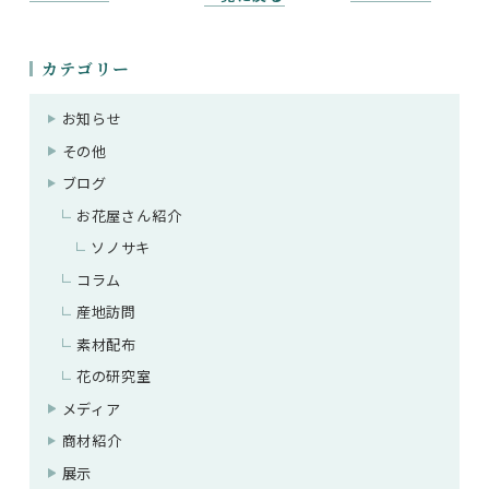
カテゴリー
お知らせ
その他
ブログ
お花屋さん紹介
ソノサキ
コラム
産地訪問
素材配布
花の研究室
メディア
商材紹介
展示