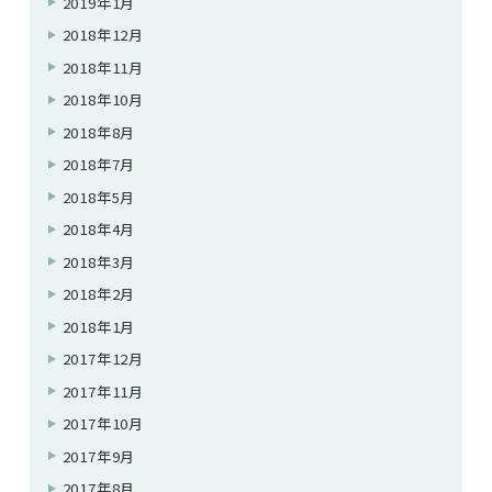
2019年1月
2018年12月
2018年11月
2018年10月
2018年8月
2018年7月
2018年5月
2018年4月
2018年3月
2018年2月
2018年1月
2017年12月
2017年11月
2017年10月
2017年9月
2017年8月