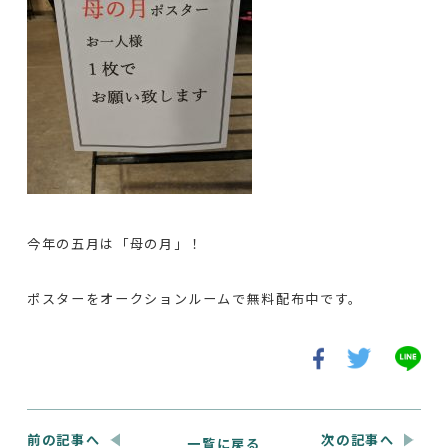
今年の五月は「母の月」！
ポスターをオークションルームで無料配布中です。
前の記事へ
次の記事へ
一覧に戻る