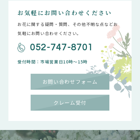
お気軽にお問い合わせください
お花に関する疑問・質問、その他不明な点などお
気軽にお問い合わせください。
052-747-8701
受付時間：市場営業日10時～15時
お問い合わせフォーム
クレーム受付