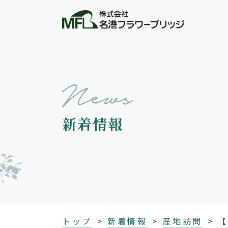
新着情報
トップ
新着情報
産地訪問
【