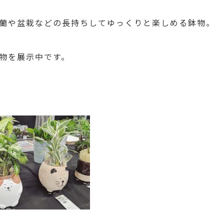
蘭や盆栽などの長持ちしてゆっくりと楽しめる鉢物。
物を展示中です。