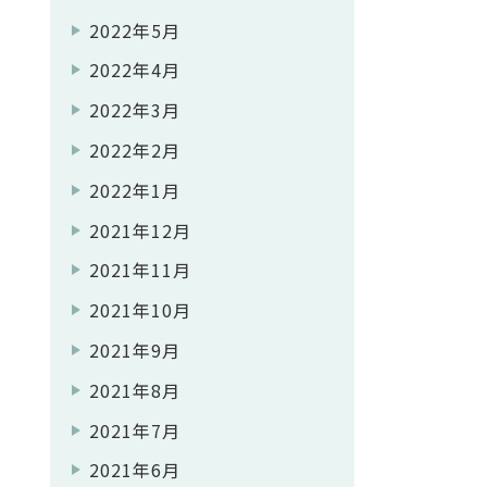
2022年5月
2022年4月
2022年3月
2022年2月
2022年1月
2021年12月
2021年11月
2021年10月
2021年9月
2021年8月
2021年7月
2021年6月