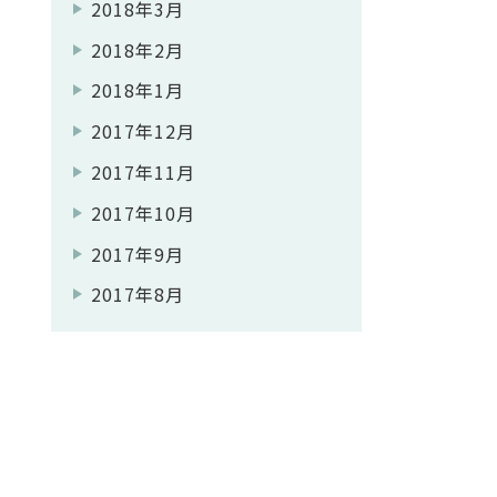
2018年3月
2018年2月
2018年1月
2017年12月
2017年11月
2017年10月
2017年9月
2017年8月