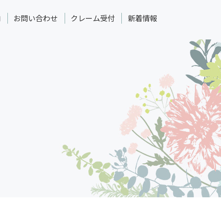
内
お問い合わせ
クレーム受付
新着情報
】