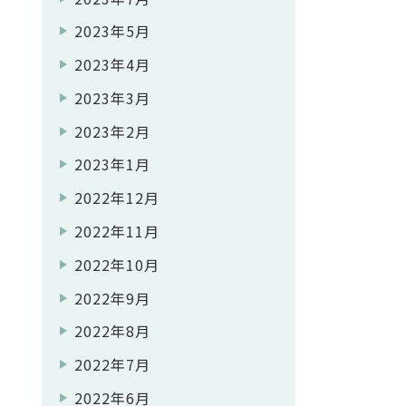
2023年5月
2023年4月
2023年3月
2023年2月
2023年1月
2022年12月
2022年11月
2022年10月
2022年9月
2022年8月
2022年7月
2022年6月