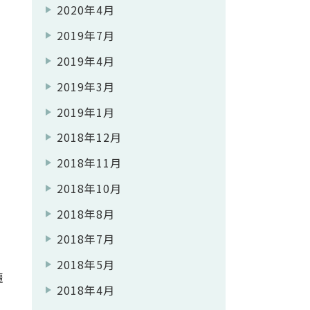
2020年4月
2019年7月
2019年4月
2019年3月
2019年1月
2018年12月
2018年11月
2018年10月
2018年8月
2018年7月
2018年5月
麗
2018年4月