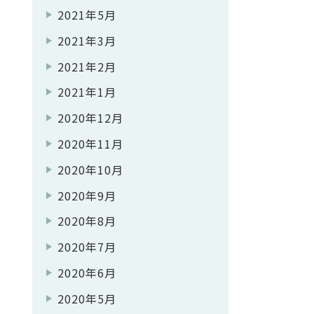
2021年5月
2021年3月
2021年2月
2021年1月
2020年12月
2020年11月
2020年10月
2020年9月
2020年8月
2020年7月
2020年6月
2020年5月