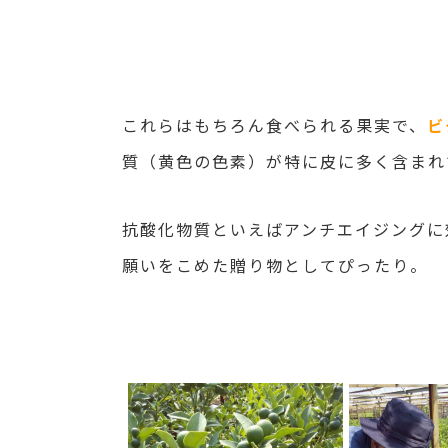
これらはもちろん食べられる果実で、
ビ
質（黄色の色素）が特に皮に多く含まれ
抗酸化物質といえばアンチエイジングに
願いをこめた贈り物としてぴったり。