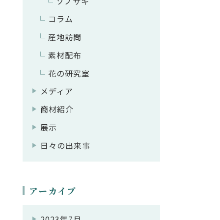
ソノサキ
コラム
産地訪問
素材配布
花の研究室
メディア
商材紹介
展示
日々の出来事
アーカイブ
2023年7月