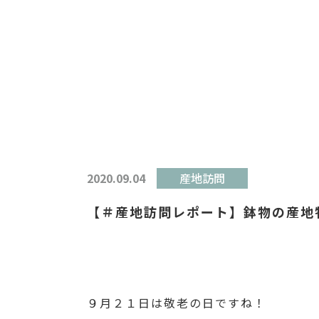
2020.09.04
産地訪問
【＃産地訪問レポート】鉢物の産地
９月２１日は敬老の日ですね！