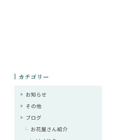
カテゴリー
お知らせ
その他
ブログ
お花屋さん紹介