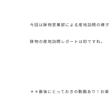
今回は鉢物営業部による産地訪問の様子
鉢物の産地訪問レポートは初ですね。
＊＊最後にとっておきの動画あり！お楽