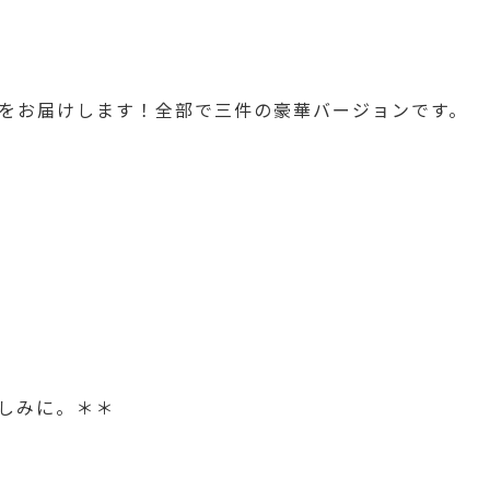
をお届けします！全部で三件の豪華バージョンです。
しみに。＊＊