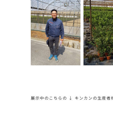
展示中のこちらの ↓ キンカンの生産者