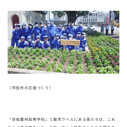
（市役所の花壇づくり）
「安城農林高等学校」と販売ラベルにある苗たちは、これ