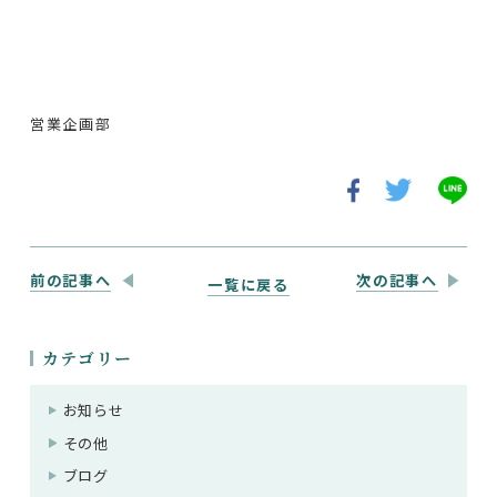
営業企画部
前の記事へ
次の記事へ
一覧に戻る
カテゴリー
お知らせ
その他
ブログ