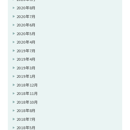
2020年8月
2020年7月
2020年6月
2020年5月
2020年4月
2019年7月
2019年4月
2019年3月
2019年1月
2018年12月
2018年11月
2018年10月
2018年8月
2018年7月
2018年5月