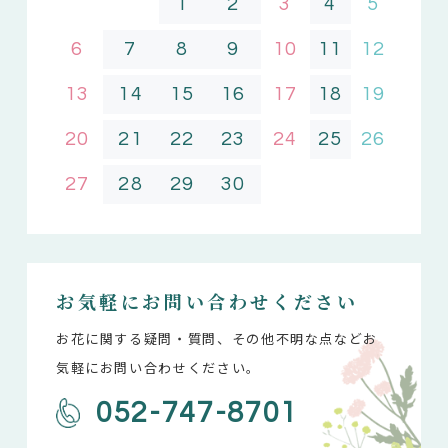
1
2
3
4
5
6
7
8
9
10
11
12
13
14
15
16
17
18
19
20
21
22
23
24
25
26
27
28
29
30
お気軽にお問い合わせください
お花に関する疑問・質問、その他不明な点などお
気軽にお問い合わせください。
052-747-8701