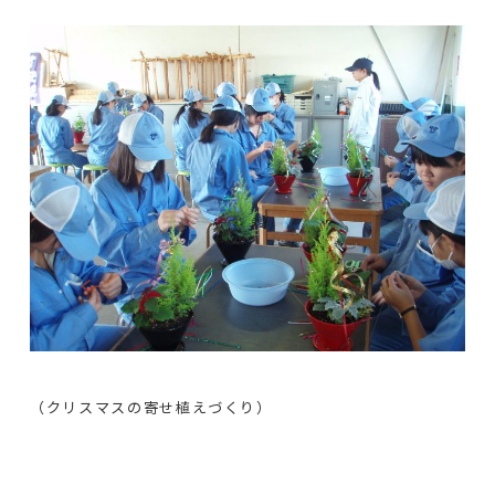
（クリスマスの寄せ植えづくり）