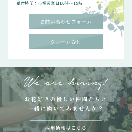
受付時間：市場営業日10時～15時
お問い合わせフォーム
クレーム受付
お花好きの優しい仲間たちと
一緒に働いてみませんか？
採用情報はこちら