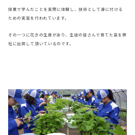
授業で学んだことを実際に体験し、技術として身に付ける
ための実習を行われています。
その一つに花きの生産があり、生徒の皆さんで育てた苗を弊
社に出荷して頂いているのです。