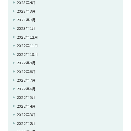
2023年4月
2023年3月
2023年2月
2023年1月
2022年12月
2022年11月
2022年10月
2022年9月
2022年8月
2022年7月
2022年6月
2022年5月
2022年4月
2022年3月
2022年2月