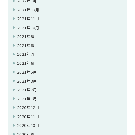
2022年1月
2021年12月
2021年11月
2021年10月
2021年9月
2021年8月
2021年7月
2021年6月
2021年5月
2021年3月
2021年2月
2021年1月
2020年12月
2020年11月
2020年10月
2020年9月