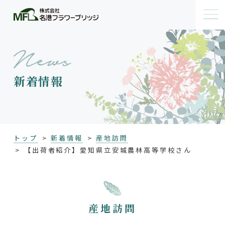
新着情報
トップ
新着情報
産地訪問
【出荷者紹介】愛知県立安城農林高等学校さん
産地訪問