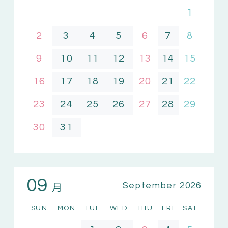
1
2
3
4
5
6
7
8
9
10
11
12
13
14
15
16
17
18
19
20
21
22
23
24
25
26
27
28
29
30
31
09
月
September 2026
SUN
MON
TUE
WED
THU
FRI
SAT