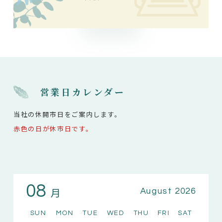
営業日カレンダー
当社の休開市日をご案内します。
赤色の日が休市日です。
08
月
August 2026
SUN
MON
TUE
WED
THU
FRI
SAT