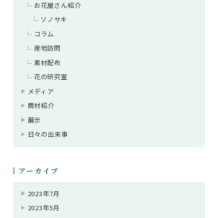
お花屋さん紹介
ソノサキ
コラム
産地訪問
素材配布
花の研究室
メディア
商材紹介
展示
日々の出来事
アーカイブ
2023年7月
2023年5月