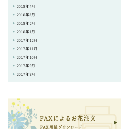
2018年4月
2018年3月
2018年2月
2018年1月
2017年12月
2017年11月
2017年10月
2017年9月
2017年8月