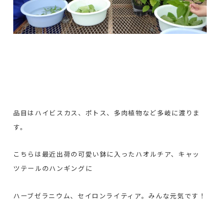
品目はハイビスカス、ポトス、多肉植物など多岐に渡りま
す。
こちらは最近出荷の可愛い鉢に入ったハオルチア、キャッ
ツテールのハンギングに
ハーブゼラニウム、セイロンライティア。みんな元気です！