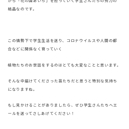
から「花の国あいち」を担っていく学生さんたちの努力の
結晶なのです。
この情勢下で学生生活を送り、コロナウイルスや人間の都
合などに関係なく育っていく
植物たちのお世話をするのはとても大変なことと思います。
そんな中届けてくださった苗たちだと思うと特別な気持ち
になりますね。
もし見かけることがありましたら、ぜひ学生さんたちへエ
ールを送ってさしあげてください！