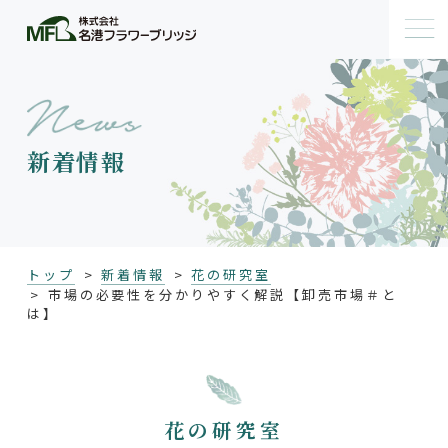
新着情報
トップ
新着情報
花の研究室
市場の必要性を分かりやすく解説【卸売市場＃と
は】
花の研究室