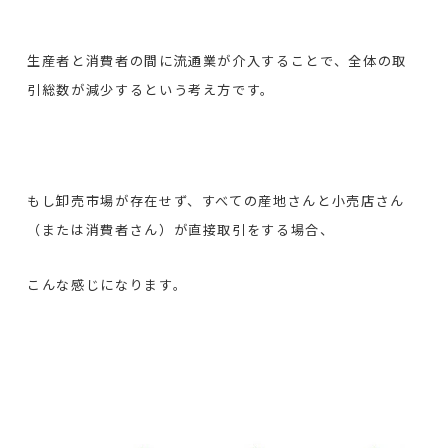
生産者と消費者の間に流通業が介入することで、全体の取
引総数が減少するという考え方です。
もし卸売市場が存在せず、すべての産地さんと小売店さん
（または消費者さん）が直接取引をする場合、
こんな感じになります。