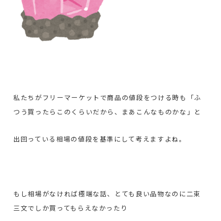
私たちがフリーマーケットで商品の値段をつける時も「ふ
つう買ったらこのくらいだから、まあこんなものかな」と
出回っている相場の値段を基準にして考えますよね。
もし相場がなければ極端な話、とても良い品物なのに二束
三文でしか買ってもらえなかったり