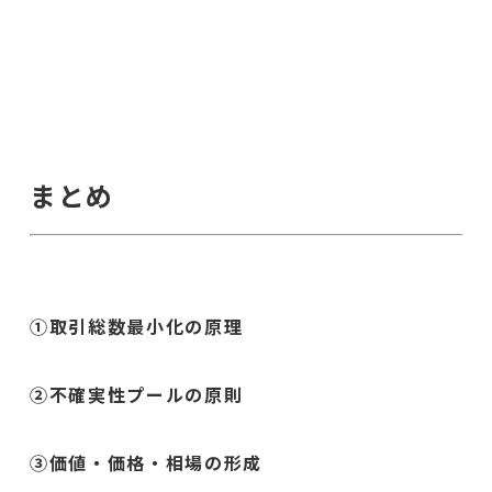
まとめ
①取引総数最小化の原理
②不確実性プールの原則
③価値・価格・相場の形成