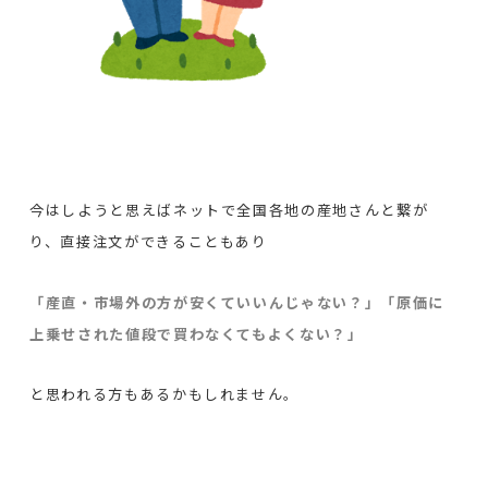
今はしようと思えばネットで全国各地の産地さんと繋が
り、直接注文ができることもあり
「産直・市場外の方が安くていいんじゃない？」「原価に
上乗せされた値段で買わなくてもよくない？」
と思われる方もあるかもしれません。