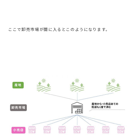
ここで卸売市場が間に入るとこのようになります。