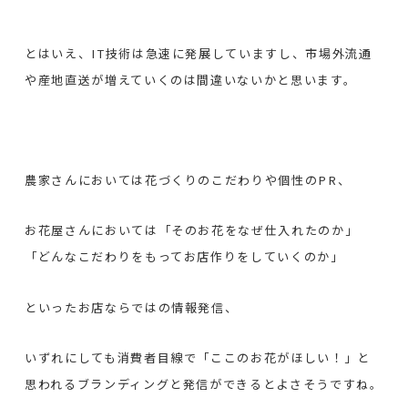
とはいえ、IT技術は急速に発展していますし、市場外流通
や産地直送が増えていくのは間違いないかと思います。
農家さんにおいては花づくりのこだわりや個性のPR、
お花屋さんにおいては「そのお花をなぜ仕入れたのか」
「どんなこだわりをもってお店作りをしていくのか」
といったお店ならではの情報発信、
いずれにしても消費者目線で「ここのお花がほしい！」と
思われるブランディングと発信ができるとよさそうですね。