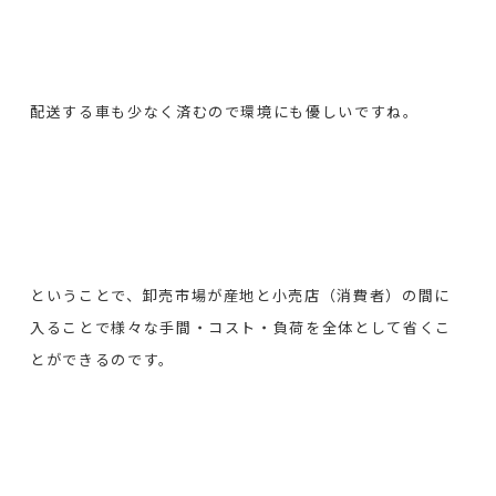
配送する車も少なく済むので環境にも優しいですね。
ということで、卸売市場が産地と小売店（消費者）の間に
入ることで様々な手間・コスト・負荷を全体として省くこ
とができるのです。