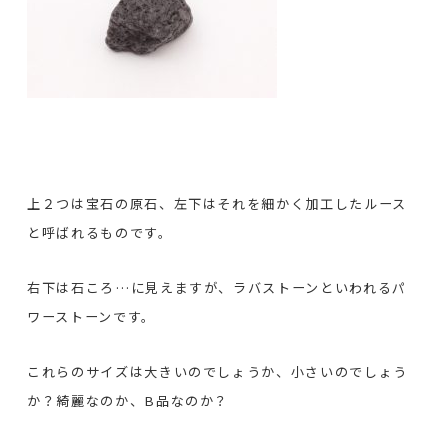
上２つは宝石の原石、左下はそれを細かく加工したルース
と呼ばれるものです。
右下は石ころ…に見えますが、ラバストーンといわれるパ
ワーストーンです。
これらのサイズは大きいのでしょうか、小さいのでしょう
か？綺麗なのか、B品なのか？