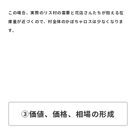
この場合、実際のリス村の需要と花店さんたちが抱える在
庫量が近づくので、村全体のかぼちゃロスは少なくなりま
す。
③価値、価格、相場の形成