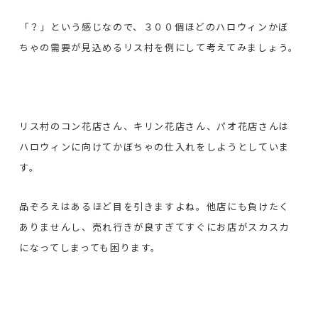
「？」という感じなので、３００個ほどのハロウィンかぼ
ちゃの需要が見込めるリス村を例にして考えてみましょう。
リス村のコン花店さん、キリン花店さん、パオ花店さんは
ハロウィンに向けてかぼちゃの仕入れをしようとしていま
す。
品ぞろえはあるほど目を引きますよね。他店にも負けたく
ありませんし、売れ行きが良すぎてすぐにお店がスカスカ
になってしまっても困ります。