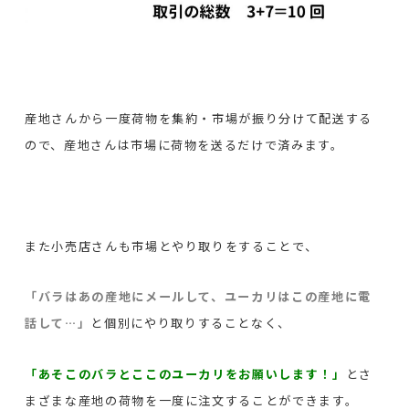
産地さんから一度荷物を集約・市場が振り分けて配送する
ので、産地さんは市場に荷物を送るだけで済みます。
また小売店さんも市場とやり取りをすることで、
「バラはあの産地にメールして、ユーカリはこの産地に電
話して…」
と個別にやり取りすることなく、
「あそこのバラとここのユーカリをお願いします！」
とさ
まざまな産地の荷物を一度に注文することができます。