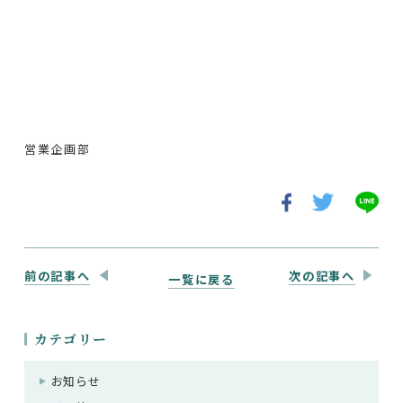
営業企画部
前の記事へ
次の記事へ
一覧に戻る
カテゴリー
お知らせ