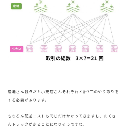
産地さん視点だと小売店さんそれぞれと計7回のやり取りを
する必要があります。
もちろん配送コストも同じだけかかってきますし、たくさ
んトラックが走ることになりそうですね。