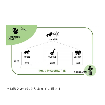
＊個数と品物はとりあえずの例です