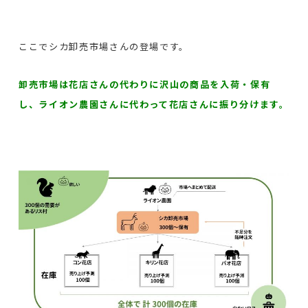
ここでシカ卸売市場さんの登場です。
卸売市場は花店さんの代わりに沢山の商品を入荷・保有
し、ライオン農園さんに代わって花店さんに振り分けます。