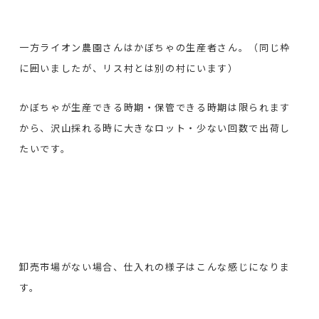
一方ライオン農園さんはかぼちゃの生産者さん。（同じ枠
に囲いましたが、リス村とは別の村にいます）
かぼちゃが生産できる時期・保管できる時期は限られます
から、沢山採れる時に大きなロット・少ない回数で出荷し
たいです。
卸売市場がない場合、仕入れの様子はこんな感じになりま
す。