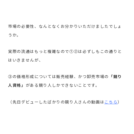
市場の必要性、なんとなくお分かりいただけましたでしょ
うか。
実際の流通はもっと複雑なので①②は必ずしもこの通りと
はいきませんが、
③の価格形成については販売経験、かつ卸売市場の
「競り
人資格」
がある競り人しかできないことです。
（先日デビューしたばかりの競り人さんの動画は
こちら
）