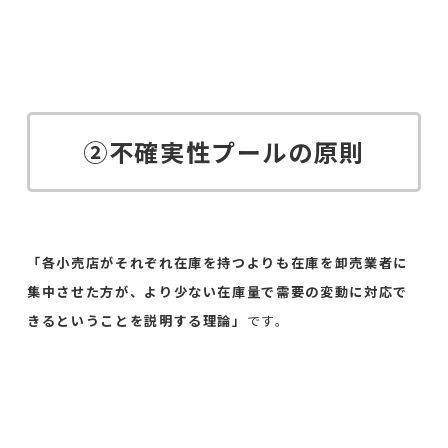
②不確実性プールの原則
「各小売店がそれぞれ在庫を持つよりも在庫を卸売業者に
集中させた方が、より少ない在庫量で需要の変動に対応で
きるということを説明する理論」
です。