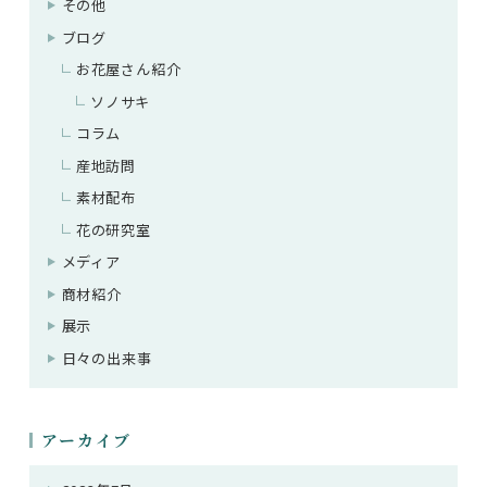
その他
ブログ
お花屋さん紹介
ソノサキ
コラム
産地訪問
素材配布
花の研究室
メディア
商材紹介
展示
日々の出来事
アーカイブ