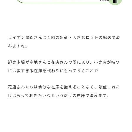
ライオン農園さんは１回の出荷・大きなロットの配送で済
みますね。
卸売市場が産地さんと花店さんの間に入り、小売店が持つ
には多すぎる在庫を代わりにもっておくことで
花店さんたちは余分な在庫を抱えることなく、最低これだ
けはもっておきたいなというだけの在庫で済みます。