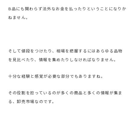
B品にも関わらず法外なお金を払ったりということになりか
ねません。
そして値段をつけたり、相場を把握するにはあらゆる品物
を見比べたり、情報を集めたりしなければなりません。
十分な経験と感覚が必要な部分でもありますね。
その役割を担っているのが多くの商品と多くの情報が集ま
る、卸売市場なのです。