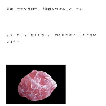
最後に大切な役割が、
「値段をつけること」
です。
まずこちらをご覧ください。この石たちはいくらだと思い
ますか？