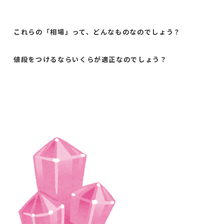
これらの「相場」って、どんなものなのでしょう？
値段をつけるならいくらが適正なのでしょう？