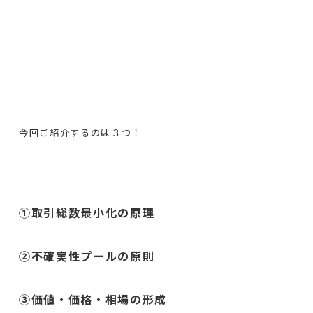
今回ご紹介するのは３つ！
①取引総数最小化の原理
②不確実性プールの原則
③価値・価格・相場の形成