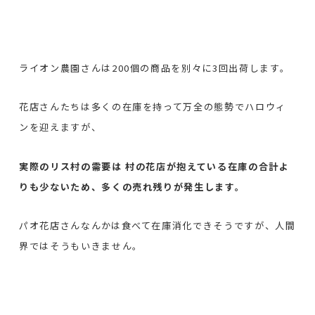
ライオン農園さんは200個の商品を別々に3回出荷します。
花店さんたちは多くの在庫を持って万全の態勢でハロウィ
ンを迎えますが、
実際のリス村の需要は 村の花店が抱えている在庫の合計よ
りも少ないため、多くの売れ残りが発生します。
パオ花店さんなんかは食べて在庫消化できそうですが、人間
界ではそうもいきません。