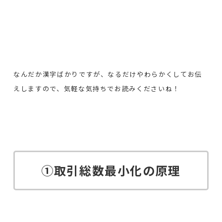
なんだか漢字ばかりですが、なるだけやわらかくしてお伝
えしますので、気軽な気持ちでお読みくださいね！
①取引総数最小化の原理