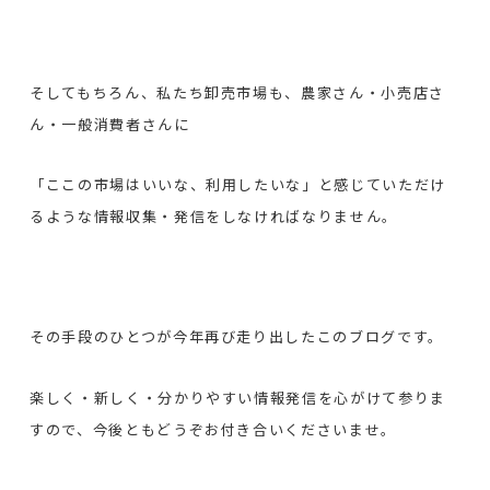
そしてもちろん、私たち卸売市場も、農家さん・小売店さ
ん・一般消費者さんに
「ここの市場はいいな、利用したいな」と感じていただけ
るような情報収集・発信をしなければなりません。
その手段のひとつが今年再び走り出したこのブログです。
楽しく・新しく・分かりやすい情報発信を心がけて参りま
すので、今後ともどうぞお付き合いくださいませ。