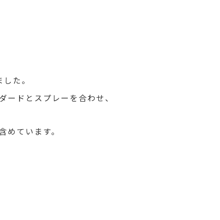
ました。
ダードとスプレーを合わせ、
含めています。