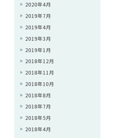
2020年4月
2019年7月
2019年4月
2019年3月
2019年1月
2018年12月
2018年11月
2018年10月
2018年8月
2018年7月
2018年5月
2018年4月