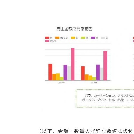
（以下、金額・数量の詳細な数値は伏せ