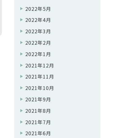
2022年5月
2022年4月
2022年3月
2022年2月
2022年1月
2021年12月
2021年11月
2021年10月
2021年9月
2021年8月
2021年7月
2021年6月