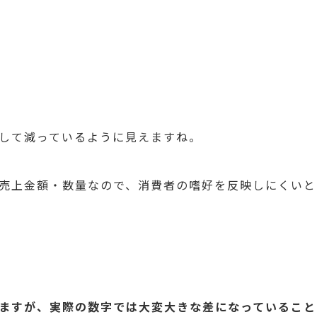
して減っているように見えますね。
売上金額・数量なので、消費者の嗜好を反映しにくいと
ますが、実際の数字では大変大きな差になっていること