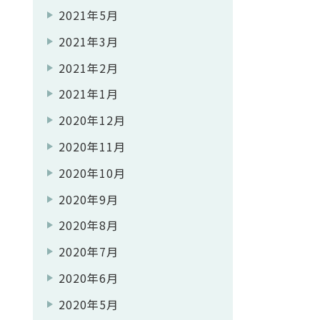
2021年5月
2021年3月
2021年2月
2021年1月
2020年12月
2020年11月
2020年10月
2020年9月
2020年8月
2020年7月
2020年6月
2020年5月