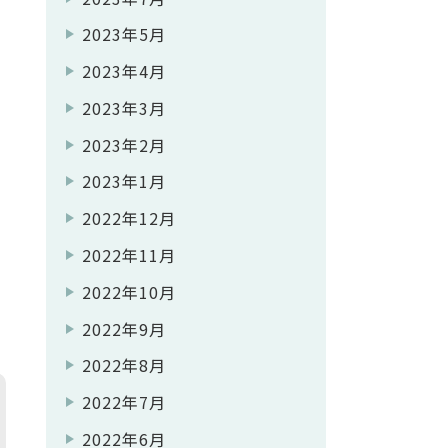
2023年5月
2023年4月
2023年3月
2023年2月
2023年1月
2022年12月
2022年11月
2022年10月
2022年9月
2022年8月
2022年7月
2022年6月