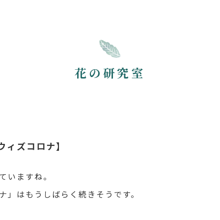
花の研究室
ウィズコロナ】
ていますね。
ナ」はもうしばらく続きそうです。