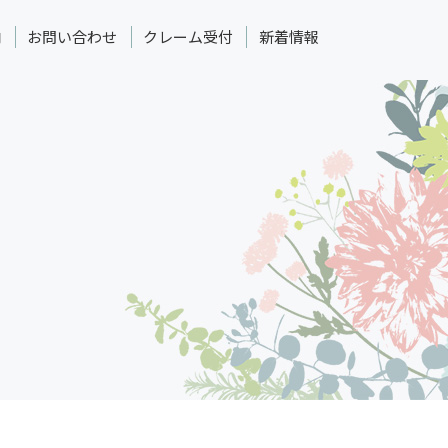
内
お問い合わせ
クレーム受付
新着情報
】