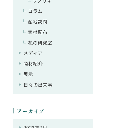
ソノサキ
コラム
産地訪問
素材配布
花の研究室
メディア
商材紹介
展示
日々の出来事
アーカイブ
2023年7月