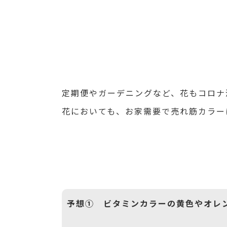
定期便やガーデニングなど、花もコロナ
花においても、お家需要で売れ筋カラー
予想① ビタミンカラーの黄色やオレ