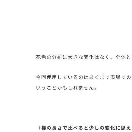
花色の分布に大きな変化はなく、全体と
今回使用しているのはあくまで市場での
いうことかもしれません。
（
棒の長さで比べると少しの変化に思え