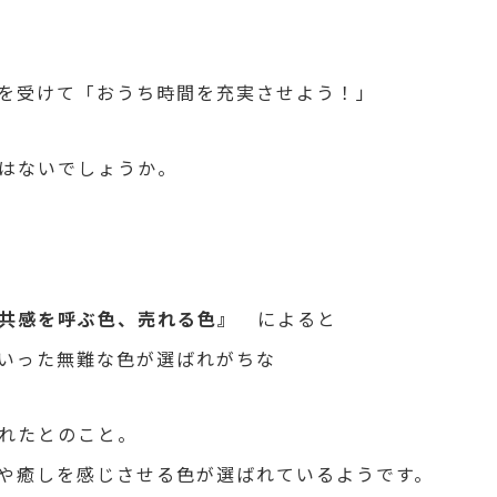
を受けて「おうち時間を充実させよう！」
はないでしょうか。
共感を呼ぶ色、売れる色』
によると
いった無難な色が選ばれがちな
れたとのこと。
や癒しを感じさせる色が選ばれているようです。