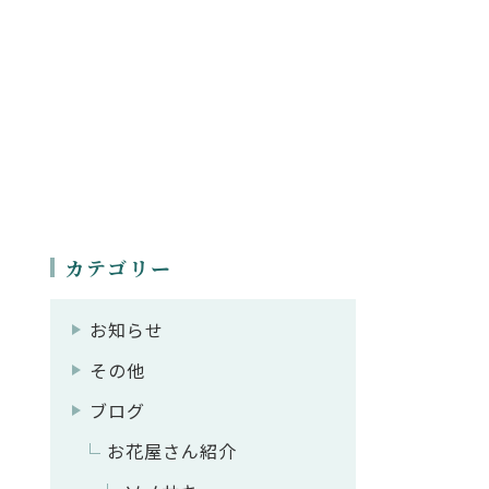
カテゴリー
お知らせ
その他
ブログ
お花屋さん紹介