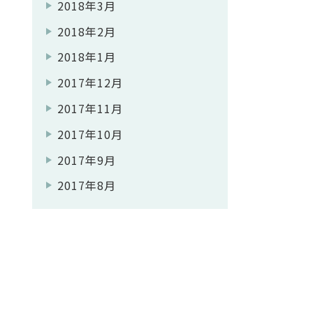
2018年3月
2018年2月
2018年1月
2017年12月
2017年11月
2017年10月
2017年9月
2017年8月