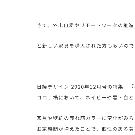
さて、外出自粛やリモートワークの推進
と新しい家具を購入された方も多いので
日経デザイン 2020年12月号の特集
『
コロナ禍において、ネイビーや黒・白と
家具や壁紙の売れ筋カラーに変化がみら
お家時間が増えたことで、個性のある黄