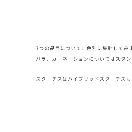
7つの品目について、色別に集計してみ
バラ、カーネーションについてはスタン
スターチスはハイブリッドスターチスも