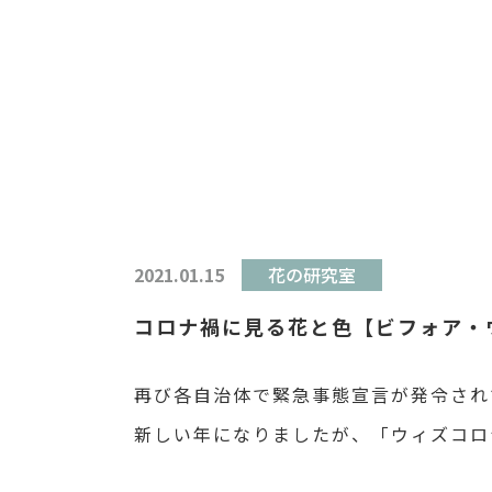
2021.01.15
花の研究室
コロナ禍に見る花と色【ビフォア・
再び各自治体で緊急事態宣言が発令され
新しい年になりましたが、「ウィズコロ