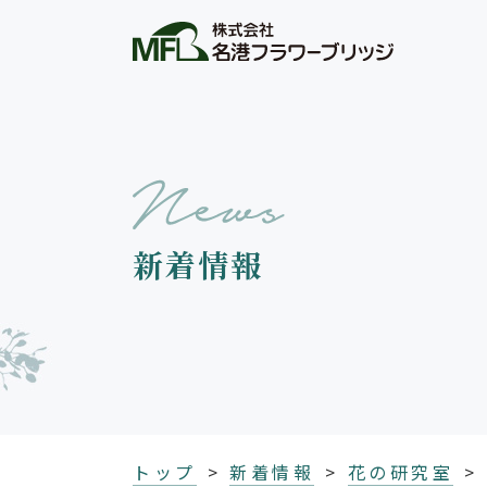
新着情報
トップ
新着情報
花の研究室