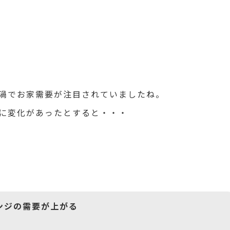
渦でお家需要が注目されていましたね。
に変化があったとすると・・・
ンジの需要が上がる