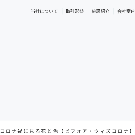
当社について
取引形態
施設紹介
会社案
コロナ禍に見る花と色【ビフォア・ウィズコロナ