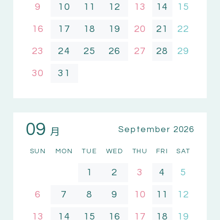
9
10
11
12
13
14
15
16
17
18
19
20
21
22
23
24
25
26
27
28
29
30
31
09
月
September 2026
SUN
MON
TUE
WED
THU
FRI
SAT
1
2
3
4
5
6
7
8
9
10
11
12
13
14
15
16
17
18
19