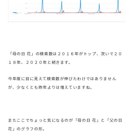
「母の日 花」の検索数は２０１６年がトップ、次いで２０
１８年、２０２０年と続きます。
今年度に目に見えて検索数が伸びたわけではありません
が、少なくとも昨年よりは増えていますね。
またここでちょっと気になるのが「母の日 花」と「父の日
花」のグラフの形。