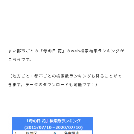
また都市ごとの
「母の日 花」
のweb検索結果ランキングが
こちらです。
（地方ごと・都市ごとの検索数ランキングも見ることがで
きます。データのダウンロードも可能です！）