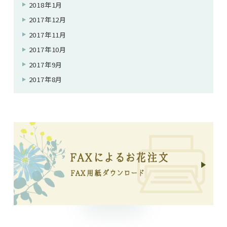
2018年1月
2017年12月
2017年11月
2017年10月
2017年9月
2017年8月