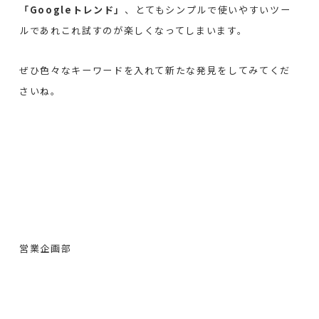
「Googleトレンド」
、とてもシンプルで使いやすいツー
ルであれこれ試すのが楽しくなってしまいます。
ぜひ色々なキーワードを入れて新たな発見をしてみてくだ
さいね。
営業企画部