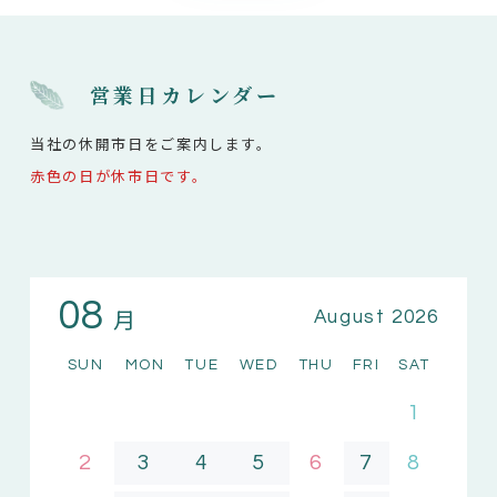
営業日カレンダー
当社の休開市日をご案内します。
赤色の日が休市日です。
08
月
August 2026
SUN
MON
TUE
WED
THU
FRI
SAT
1
2
3
4
5
6
7
8