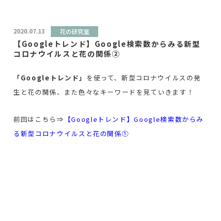
2020.07.13
花の研究室
【Googleトレンド】Google検索数からみる新型
コロナウイルスと花の関係②
「Googleトレンド」
を使って、新型コロナウイルスの発
生と花の関係、また色々なキーワードを見ていきます！
前回はこちら⇒
【Googleトレンド】Google検索数からみ
る新型コロナウイルスと花の関係①