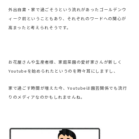
外出自粛・家で過ごそうという流れがあったゴールデンウ
ィーク前ということもあり、それぞれのワードへの関心が
高まったと考えられそうです。
お花屋さんや生産者様、家庭菜園の愛好家さんが新しく
Youtubeを始められたというのを時々耳にしますし、
家で過ごす時間が増えた今、Youtubeは園芸関係でも流行
りのメディアなのかもしれませんね。