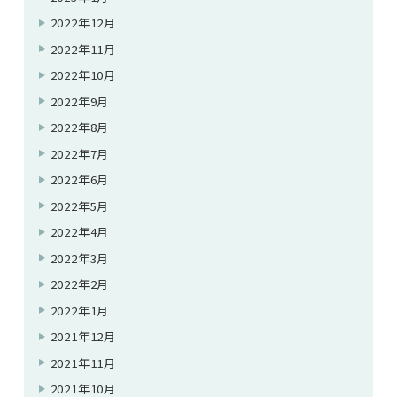
2022年12月
2022年11月
2022年10月
2022年9月
2022年8月
2022年7月
2022年6月
2022年5月
2022年4月
2022年3月
2022年2月
2022年1月
2021年12月
2021年11月
2021年10月