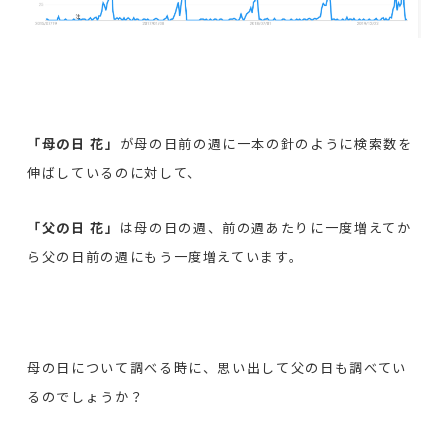
「母の日 花」
が母の日前の週に一本の針のように検索数を
伸ばしているのに対して、
「父の日 花」
は母の日の週、前の週あたりに一度増えてか
ら父の日前の週にもう一度増えています。
母の日について調べる時に、思い出して父の日も調べてい
るのでしょうか？