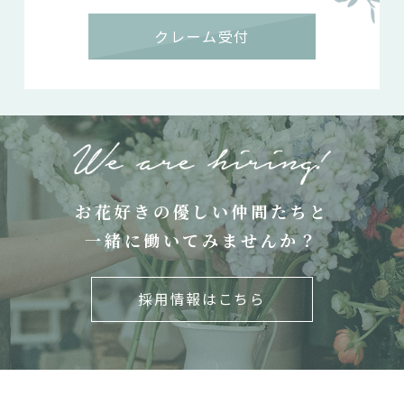
クレーム受付
お花好きの優しい仲間たちと
一緒に働いてみませんか？
採用情報はこちら