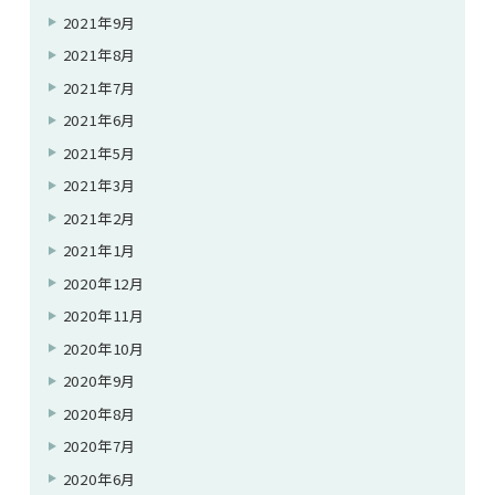
2021年9月
2021年8月
2021年7月
2021年6月
2021年5月
2021年3月
2021年2月
2021年1月
2020年12月
2020年11月
2020年10月
2020年9月
2020年8月
2020年7月
2020年6月