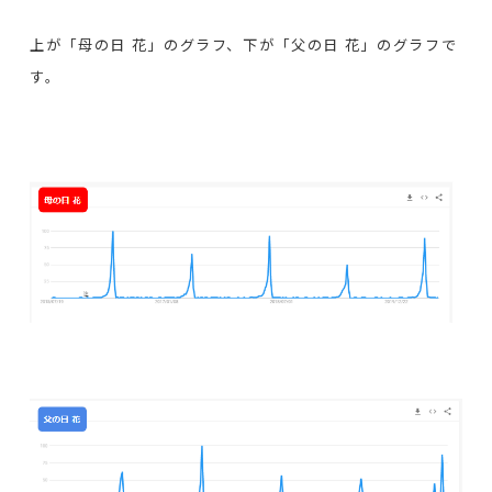
上が「母の日 花」のグラフ、下が「父の日 花」のグラフで
す。