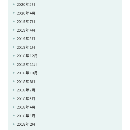
2020年5月
2020年4月
2019年7月
2019年4月
2019年3月
2019年1月
2018年12月
2018年11月
2018年10月
2018年8月
2018年7月
2018年5月
2018年4月
2018年3月
2018年2月