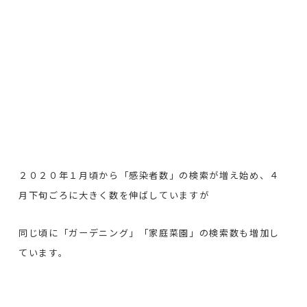
２０２０年１月頃から「感染者数」の検索が増え始め、４
月下旬ごろに大きく数を伸ばしていますが
同じ頃に「ガーデニング」「家庭菜園」の検索数も増加し
ています。