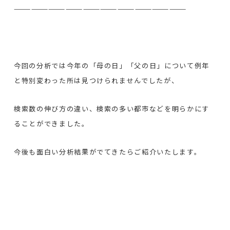
——————————————————————————————
今回の分析では今年の「母の日」「父の日」について例年
と特別変わった所は見つけられませんでしたが、
検索数の伸び方の違い、検索の多い都市などを明らかにす
ることができました。
今後も面白い分析結果がでてきたらご紹介いたします。