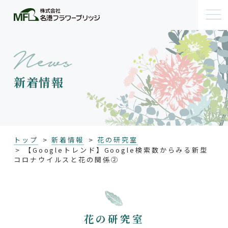
新着情報
トップ
新着情報
花の研究室
【Googleトレンド】Google検索数からみる新型
コロナウイルスと花の関係②
花の研究室