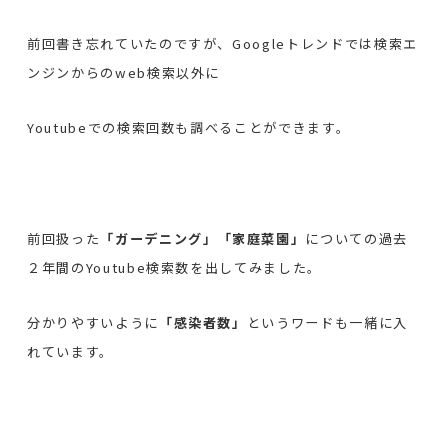
前回書き忘れていたのですが、Googleトレンドでは検索エ
ンジンからのweb検索以外に
Youtubeでの検索回数も調べることができます。
前回扱った
「ガーデニング」「家庭菜園」
についての過去
２年間のYoutube検索数を出してみました。
分かりやすいように
「感染者数」
というワードも一緒に入
れています。