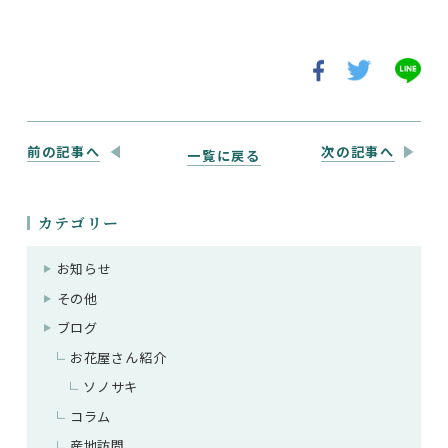
前の記事へ
次の記事へ
一覧に戻る
カテゴリー
お知らせ
その他
ブログ
お花屋さん紹介
ソノサキ
コラム
産地訪問