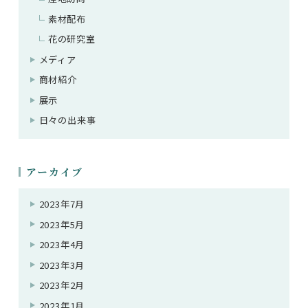
素材配布
花の研究室
メディア
商材紹介
展示
日々の出来事
アーカイブ
2023年7月
2023年5月
2023年4月
2023年3月
2023年2月
2023年1月