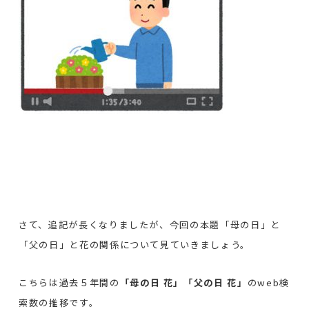
さて、追記が長くなりましたが、今回の本題「母の日」と
「父の日」と花の関係について見ていきましょう。
こちらは過去５年間の
「母の日 花」「父の日 花」
のweb検
索数の推移です。