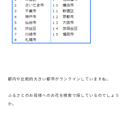
都内や比較的大きい都市がランクインしていますね。
ふるさとのお母様へのお花を検索で探しているのでしょう
か。