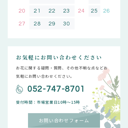
20
21
22
23
24
25
26
27
28
29
30
お気軽にお問い合わせください
お花に関する疑問・質問、その他不明な点などお
気軽にお問い合わせください。
052-747-8701
受付時間：市場営業日10時～15時
お問い合わせフォーム