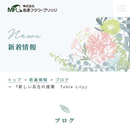
新着情報
トップ
新着情報
ブログ
『新しい百合の提案 Table Lily』
ブログ