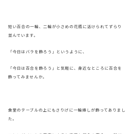
短い百合の一輪、二輪が小さめの花瓶に活けられてずらり
並んでいます。
「今日はバラを飾ろう」というように、
「今日は百合を飾ろう」と気軽に、身近なところに百合を
飾ってみませんか。
食堂のテーブルの上にもさりげに一輪挿しが飾ってありまし
た。