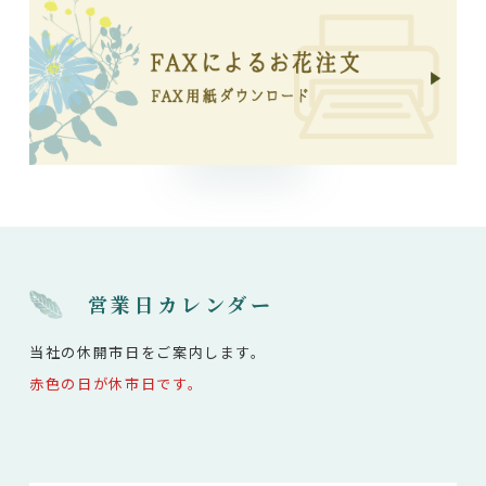
営業日カレンダー
当社の休開市日をご案内します。
赤色の日が休市日です。