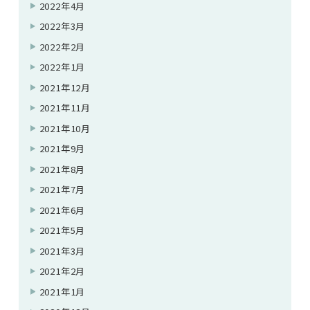
2022年4月
2022年3月
2022年2月
2022年1月
2021年12月
2021年11月
2021年10月
2021年9月
2021年8月
2021年7月
2021年6月
2021年5月
2021年3月
2021年2月
2021年1月