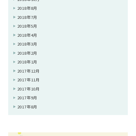
2018年8月
2018年7月
2018年5月
2018年4月
2018年3月
2018年2月
2018年1月
2017年12月
2017年11月
2017年10月
2017年9月
2017年8月