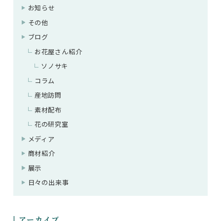
お知らせ
その他
ブログ
お花屋さん紹介
ソノサキ
コラム
産地訪問
素材配布
花の研究室
メディア
商材紹介
展示
日々の出来事
アーカイブ