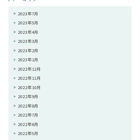
2023年7月
2023年5月
2023年4月
2023年3月
2023年2月
2023年1月
2022年12月
2022年11月
2022年10月
2022年9月
2022年8月
2022年7月
2022年6月
2022年5月