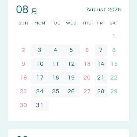
08
月
August 2026
SUN
MON
TUE
WED
THU
FRI
SAT
1
2
3
4
5
6
7
8
9
10
11
12
13
14
15
16
17
18
19
20
21
22
23
24
25
26
27
28
29
30
31