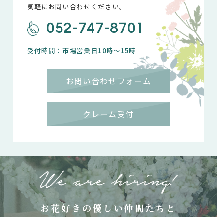
気軽にお問い合わせください。
052-747-8701
受付時間：市場営業日10時～15時
お問い合わせフォーム
クレーム受付
お花好きの優しい仲間たちと