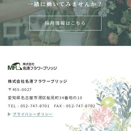
一緒に働いてみませんか？
採用情報はこちら
株式会社名港フラワーブリッジ
〒455-0027
愛知県名古屋市港区船見町34番地の10
TEL : 052-747-8701 FAX : 052-747-8702
プライバシーポリシー