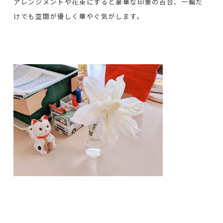
アレンジメントや花束にすると豪華な印象の百合、一輪だ
けでも空間が優しく華やぐ気がします。