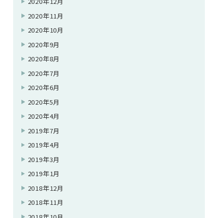
2020年12月
2020年11月
2020年10月
2020年9月
2020年8月
2020年7月
2020年6月
2020年5月
2020年4月
2019年7月
2019年4月
2019年3月
2019年1月
2018年12月
2018年11月
2018年10月