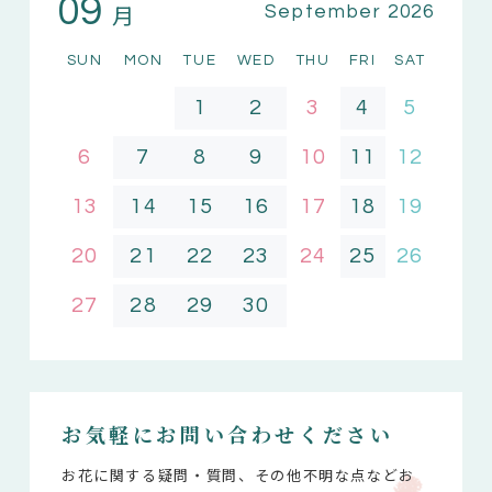
09
月
September 2026
SUN
MON
TUE
WED
THU
FRI
SAT
1
2
3
4
5
6
7
8
9
10
11
12
13
14
15
16
17
18
19
20
21
22
23
24
25
26
27
28
29
30
お気軽にお問い合わせください
お花に関する疑問・質問、その他不明な点などお