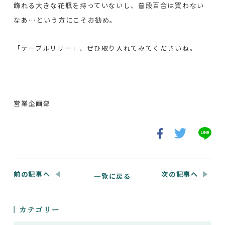
飾れる大きな花瓶を持っていないし、普段百合は買わない
なあ…という方にこそお勧め。
「テーブルリリー」、ぜひ取り入れてみてくださいね。
営業企画部
前の記事へ
次の記事へ
一覧に戻る
カテゴリー