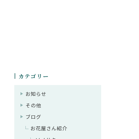
カテゴリー
お知らせ
その他
ブログ
お花屋さん紹介