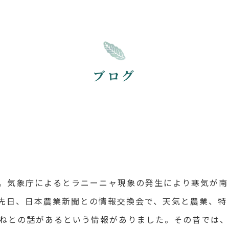
ブログ
。気象庁によるとラニーニャ現象の発生により寒気が南
先日、日本農業新聞との情報交換会で、天気と農業、特
ねとの話があるという情報がありました。その昔では、