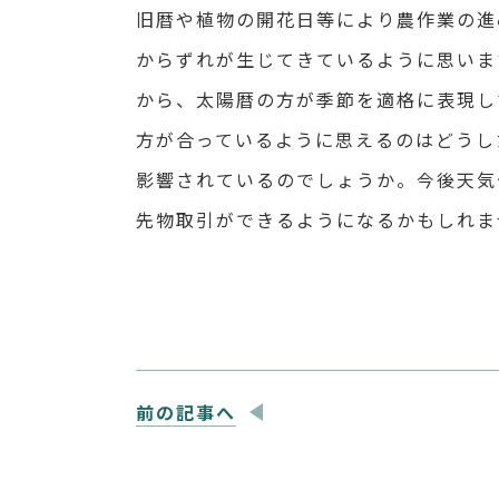
旧暦や植物の開花日等により農作業の進
からずれが生じてきているように思いま
から、太陽暦の方が季節を適格に表現し
方が合っているように思えるのはどうし
影響されているのでしょうか。今後天気
先物取引ができるようになるかもしれま
前の記事へ