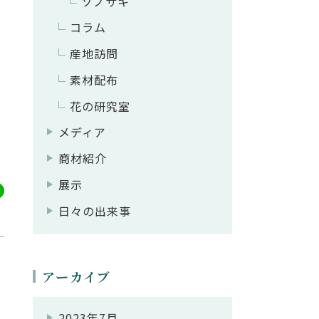
ソノサキ
コラム
産地訪問
素材配布
花の研究室
メディア
商材紹介
展示
日々の出来事
アーカイブ
2023年7月