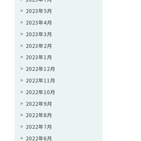
2023年5月
2023年4月
2023年3月
2023年2月
2023年1月
2022年12月
2022年11月
2022年10月
2022年9月
2022年8月
2022年7月
2022年6月