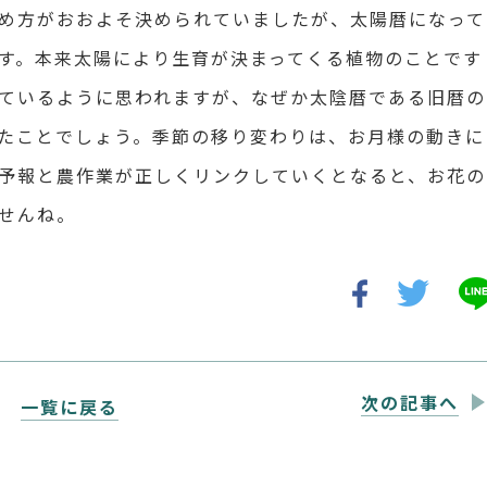
め方がおおよそ決められていましたが、太陽暦になって
す。本来太陽により生育が決まってくる植物のことです
ているように思われますが、なぜか太陰暦である旧暦の
たことでしょう。季節の移り変わりは、お月様の動きに
予報と農作業が正しくリンクしていくとなると、お花の
せんね。
次の記事へ
一覧に戻る