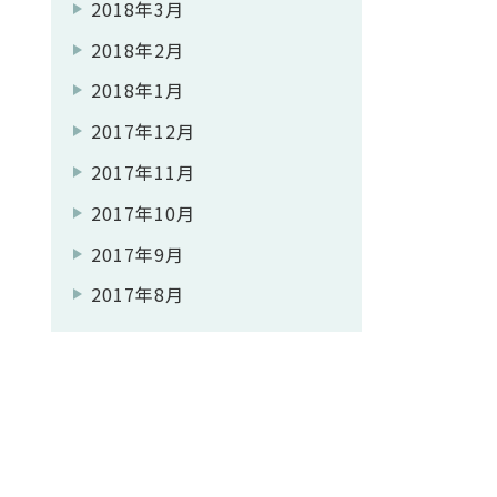
2018年3月
2018年2月
2018年1月
2017年12月
2017年11月
2017年10月
2017年9月
2017年8月