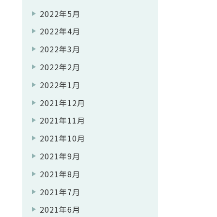
2022年5月
2022年4月
2022年3月
2022年2月
2022年1月
2021年12月
2021年11月
2021年10月
2021年9月
2021年8月
2021年7月
2021年6月