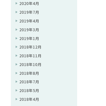
2020年4月
2019年7月
2019年4月
2019年3月
2019年1月
2018年12月
2018年11月
2018年10月
2018年8月
2018年7月
2018年5月
2018年4月