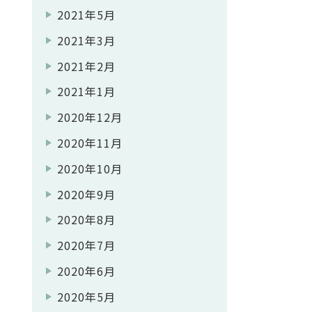
2021年5月
2021年3月
2021年2月
2021年1月
2020年12月
2020年11月
2020年10月
2020年9月
2020年8月
2020年7月
2020年6月
2020年5月