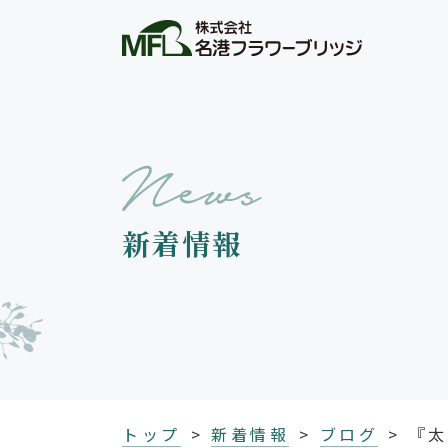
新着情報
トップ
新着情報
ブログ
『太