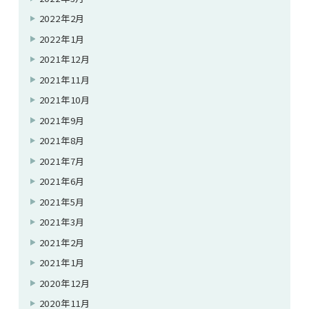
2022年2月
2022年1月
2021年12月
2021年11月
2021年10月
2021年9月
2021年8月
2021年7月
2021年6月
2021年5月
2021年3月
2021年2月
2021年1月
2020年12月
2020年11月