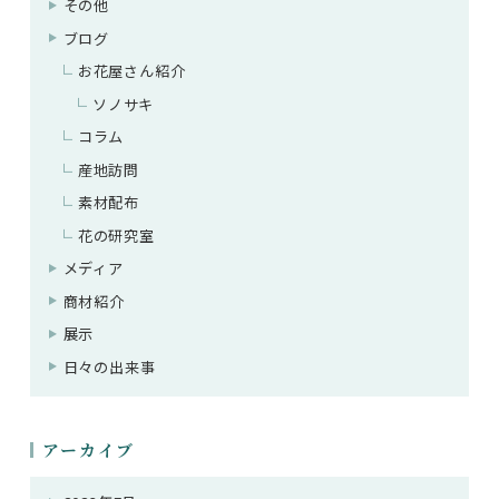
その他
ブログ
お花屋さん紹介
ソノサキ
コラム
産地訪問
素材配布
花の研究室
メディア
商材紹介
展示
日々の出来事
アーカイブ