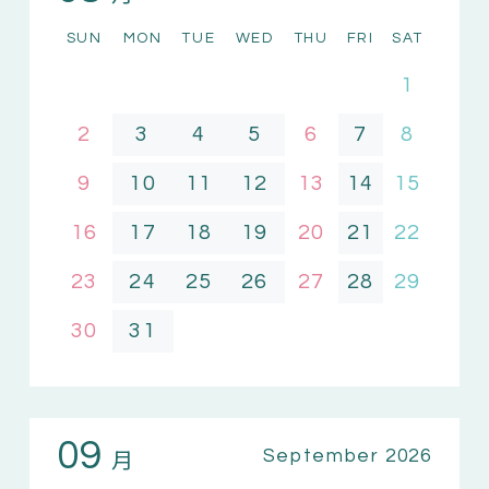
SUN
MON
TUE
WED
THU
FRI
SAT
1
2
3
4
5
6
7
8
9
10
11
12
13
14
15
16
17
18
19
20
21
22
23
24
25
26
27
28
29
30
31
09
月
September 2026