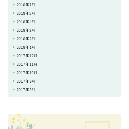
2018年7月
2018年5月
2018年4月
2018年3月
2018年2月
2018年1月
2017年12月
2017年11月
2017年10月
2017年9月
2017年8月