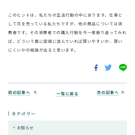
このヒントは、私たちの生活行動の中にあります。仕事と
して花を売っている私たちですが、他の商品については消
費者です。その消費者での購入行動を今一度振り返ってみれ
ば、どういう風に店頭に並んでいれば買いやすいか、買い
にくいかの結論が出ると思います。
前の記事へ
次の記事へ
一覧に戻る
カテゴリー
お知らせ