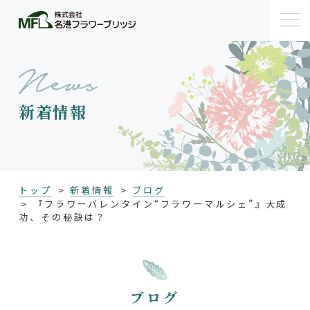
新着情報
トップ
新着情報
ブログ
『フラワーバレンタイン“フラワーマルシェ”』大成
功、その秘訣は？
ブログ