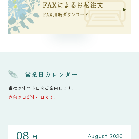
営業日カレンダー
当社の休開市日をご案内します。
赤色の日が休市日です。
08
月
August 2026