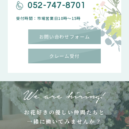
052-747-8701
受付時間：市場営業日10時～15時
お問い合わせフォーム
クレーム受付
お花好きの優しい仲間たちと
一緒に働いてみませんか？