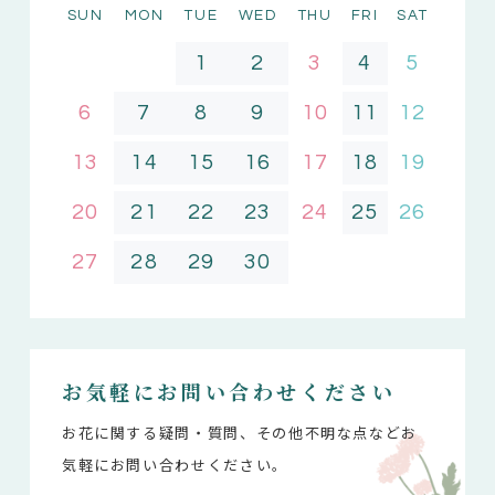
SUN
MON
TUE
WED
THU
FRI
SAT
1
2
3
4
5
6
7
8
9
10
11
12
13
14
15
16
17
18
19
20
21
22
23
24
25
26
27
28
29
30
お気軽にお問い合わせください
お花に関する疑問・質問、その他不明な点などお
気軽にお問い合わせください。