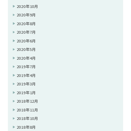
2020年10月
2020年9月
2020年8月
2020年7月
2020年6月
2020年5月
2020年4月
2019年7月
2019年4月
2019年3月
2019年1月
2018年12月
2018年11月
2018年10月
2018年8月