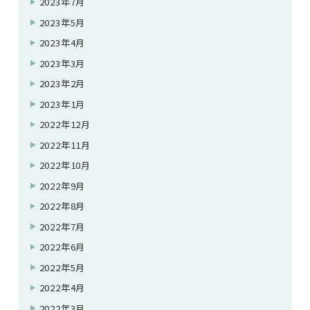
2023年7月
2023年5月
2023年4月
2023年3月
2023年2月
2023年1月
2022年12月
2022年11月
2022年10月
2022年9月
2022年8月
2022年7月
2022年6月
2022年5月
2022年4月
2022年3月